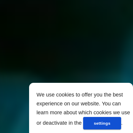
We use cookies to offer you the best
experience on our website. You can
learn more about which cookies we use
or deactivate in the
.
settings