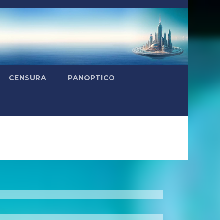
CENSURA
PANOPTICO