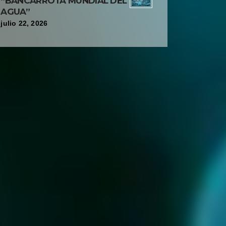
“BANCARROTA MUNDIAL DEL
AGUA”
julio 22, 2026