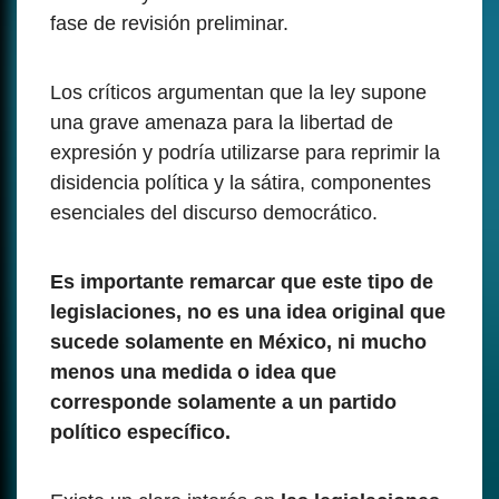
fase de revisión preliminar.
Los críticos argumentan que la ley supone
una grave amenaza para la libertad de
expresión y podría utilizarse para reprimir la
disidencia política y la sátira, componentes
esenciales del discurso democrático.
Es importante remarcar que este tipo de
legislaciones, no es una idea original que
sucede solamente en México, ni mucho
menos una medida o idea que
corresponde solamente a un partido
político específico.