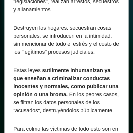
"legislaciones", realizan arrestos, secuestros
y allanamientos.
Destruyen los hogares, secuestran cosas
personales, se introducen en la intimidad,
sin mencionar de todo el estrés y el costo de
los "legítimos" procesos judiciales.
Estas leyes
sutilmente inhumanizan ya
que enseñan a criminalizar conductas
inocentes y normales, como publicar una
opinión o una broma.
En los peores casos,
se filtran los datos personales de los
"acusados", destruyéndolos públicamente.
Para colmo las víctimas de todo esto son en