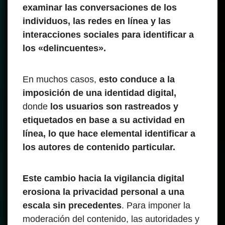
examinar las conversaciones de los
individuos, las redes en línea y las
interacciones sociales para identificar a
los «delincuentes».
En muchos casos,
esto conduce a la
imposición de una identidad digital,
donde
los usuarios son rastreados y
etiquetados en base a su actividad en
línea, lo que hace elemental identificar a
los autores de contenido particular.
Este cambio hacia la vigilancia digital
erosiona la privacidad personal a una
escala sin precedentes
. Para imponer la
moderación del contenido, las autoridades y