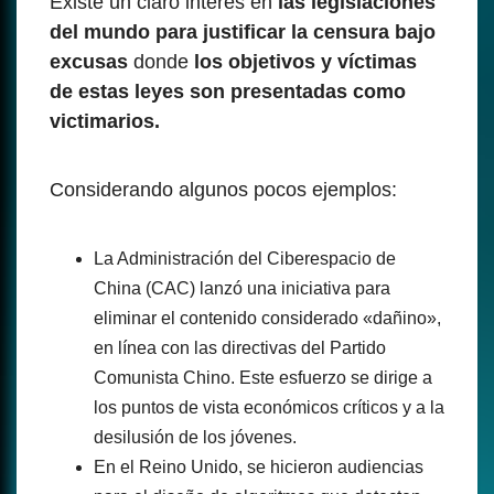
Existe un claro interés en
las legislaciones
del mundo para justificar la censura bajo
excusas
donde
los objetivos y víctimas
de estas leyes son presentadas como
victimarios.
Considerando algunos pocos ejemplos:
La Administración del Ciberespacio de
China (CAC) lanzó una iniciativa para
eliminar el contenido considerado «dañino»,
en línea con las directivas del Partido
Comunista Chino. Este esfuerzo se dirige a
los puntos de vista económicos críticos y a la
desilusión de los jóvenes.
En el Reino Unido, se hicieron audiencias