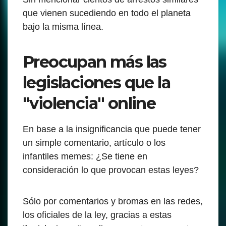
que vienen sucediendo en todo el planeta
bajo la misma línea.
Preocupan más las
legislaciones que la
"violencia" online
En base a la insignificancia que puede tener
un simple comentario, artículo o los
infantiles memes: ¿Se tiene en
consideración lo que provocan estas leyes?
Sólo por comentarios y bromas en las redes,
los oficiales de la ley, gracias a estas