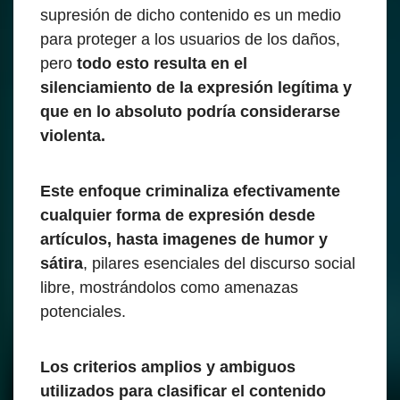
supresión de dicho contenido es un medio
para proteger a los usuarios de los daños,
pero
todo esto resulta en el
silenciamiento de la expresión legítima y
que en lo absoluto podría considerarse
violenta.
Este enfoque criminaliza efectivamente
cualquier forma de expresión desde
artículos, hasta imagenes de humor y
sátira
, pilares esenciales del discurso social
libre, mostrándolos como amenazas
potenciales.
Los criterios amplios y ambiguos
utilizados para clasificar el contenido