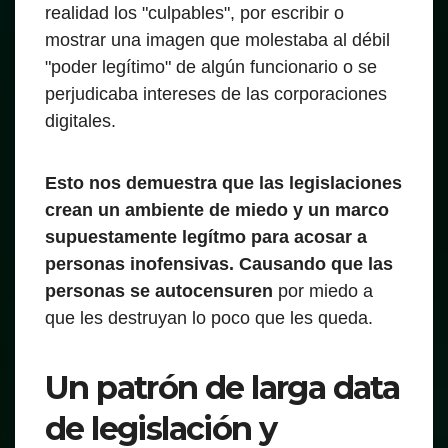
realidad los "culpables", por escribir o
mostrar una imagen que molestaba al débil
"poder legítimo" de algún funcionario o se
perjudicaba intereses de las corporaciones
digitales.
Esto nos demuestra que las legislaciones
crean un ambiente de miedo y un marco
supuestamente legítmo para acosar a
personas inofensivas. Causando que las
personas se autocensuren
por miedo a
que les destruyan lo poco que les queda.
Un patrón de larga data
de legislación y