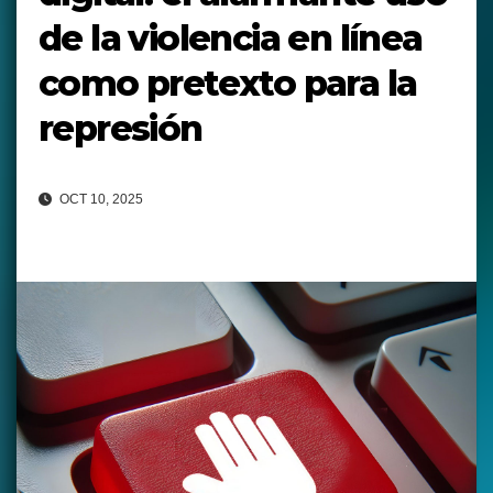
de la violencia en línea
como pretexto para la
represión
OCT 10, 2025