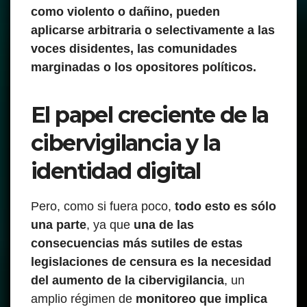
como violento o dañino, pueden
aplicarse arbitraria o selectivamente a las
voces disidentes, las comunidades
marginadas o los opositores políticos.
El papel creciente de la
cibervigilancia y la
identidad digital
Pero, como si fuera poco,
todo esto es sólo
una parte
, ya que
una de las
consecuencias más sutiles de estas
legislaciones de censura es la necesidad
del aumento de la cibervigilancia
, un
amplio régimen de
monitoreo que implica