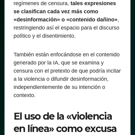
regímenes de censura,
tales expresiones
se clasifican cada vez más como
«desinformación» o «contenido dañino»
,
restringiendo así el espacio para el discurso
político y el disentimiento.
También están enfocándose en el contenido
generado por la IA, que se examina y
censura con el pretexto de que podría incitar
a la violencia o difundir desinformación,
independientemente de su intención o
contexto.
El uso de la «violencia
en línea» como excusa