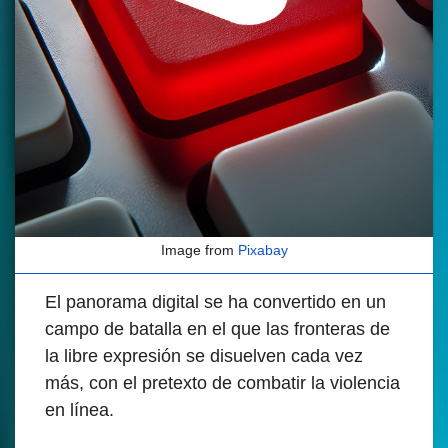
Image from
Pixabay
El panorama digital se ha convertido en un
campo de batalla en el que las fronteras de
la libre expresión se disuelven cada vez
más, con el pretexto de combatir la violencia
en línea.