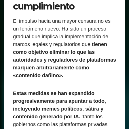
cumplimiento
El impulso hacia una mayor censura no es
un fenómeno nuevo. Ha sido un proceso
gradual que implica la implementación de
marcos legales y regulatorios que
tienen
como objetivo eliminar lo que las
autoridades y reguladores de plataformas
marquen arbitrariamente como
«contenido dañino».
Estas medidas se han expandido
progresivamente para apuntar a todo,
incluyendo memes políticos, sátira y
contenido generado por IA.
Tanto los
gobiernos como las plataformas privadas