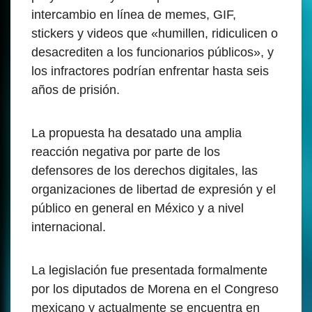
intercambio en línea de memes, GIF,
stickers y videos que «humillen, ridiculicen o
desacrediten a los funcionarios públicos», y
los infractores podrían enfrentar hasta seis
años de prisión.
La propuesta ha desatado una amplia
reacción negativa por parte de los
defensores de los derechos digitales, las
organizaciones de libertad de expresión y el
público en general en México y a nivel
internacional.
La legislación fue presentada formalmente
por los diputados de Morena en el Congreso
mexicano y actualmente se encuentra en