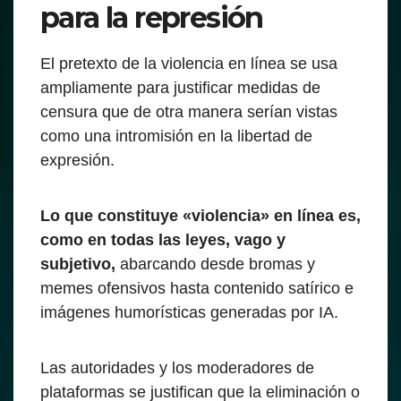
para la represión
El pretexto de la violencia en línea se usa
ampliamente para justificar medidas de
censura que de otra manera serían vistas
como una intromisión en la libertad de
expresión.
Lo que constituye «violencia» en línea es,
como en todas las leyes, vago y
subjetivo,
abarcando desde bromas y
memes ofensivos hasta contenido satírico e
imágenes humorísticas generadas por IA.
Las autoridades y los moderadores de
plataformas se justifican que la eliminación o