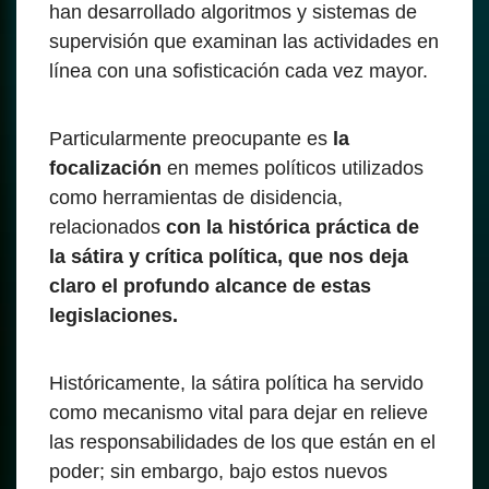
han desarrollado algoritmos y sistemas de
supervisión que examinan las actividades en
línea con una sofisticación cada vez mayor.
Particularmente preocupante es
la
focalización
en memes políticos utilizados
como herramientas de disidencia,
relacionados
con la histórica práctica de
la sátira y crítica política, que nos deja
claro el profundo alcance de estas
legislaciones.
Históricamente, la sátira política ha servido
como mecanismo vital para dejar en relieve
las responsabilidades de los que están en el
poder; sin embargo, bajo estos nuevos