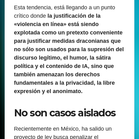
Esta tendencia, está llegando a un punto
crítico donde
la justificación de la
«violencia en línea» está siendo
explotada como un pretexto conveniente
para justificar medidas draconianas que
no sólo son usados para la supresión del
discurso legítimo, el humor, la sátira
política y el contenido de IA, sino que
también amenazan los derechos
fundamentales a la privacidad, la libre
expresión y el anonimato.
No son casos aislados
Recientemente en México, ha salido un
proyecto de ley busca penalizar el