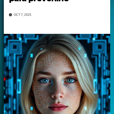
OCT 7, 2025