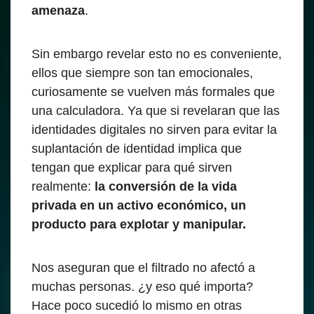
amenaza
.
Sin embargo revelar esto no es conveniente,
ellos que siempre son tan emocionales,
curiosamente se vuelven más formales que
una calculadora. Ya que si revelaran que las
identidades digitales no sirven para evitar la
suplantación de identidad implica que
tengan que explicar para qué sirven
realmente:
la conversión de la vida
privada en un activo económico, un
producto para explotar y manipular.
Nos aseguran que el filtrado no afectó a
muchas personas. ¿y eso qué importa?
Hace poco sucedió lo mismo en otras