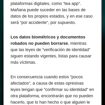
plataformas digitales, como "tea app".
Mañana puede suceder en las bases de
datos de los propios estados, y en ese caso
será "por accidente", por supuesto.
Los datos biométricos y documentos
robados no pueden borrarse
, mientras
que las leyes de "verificación de identidad"
siguen estando vigentes, listas para causar
más víctimas.
En consecuencia cuando estos "pocos
afectados", a causa de estas opresivas
leyes tengan que "confirmar su identidad" en
otra plataforma, encontrarán que no pueden
hacerlo, que lo han hecho o que alguien le