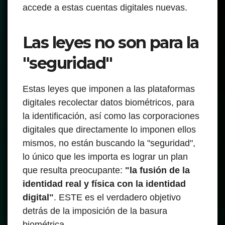
accede a estas cuentas digitales nuevas.
Las leyes no son para la
"seguridad"
Estas leyes que imponen a las plataformas
digitales recolectar datos biométricos, para
la identificación, así como las corporaciones
digitales que directamente lo imponen ellos
mismos, no están buscando la "seguridad",
lo único que les importa es lograr un plan
que resulta preocupante:
"la fusión de la
identidad real y física con la identidad
digital"
. ESTE es el verdadero objetivo
detrás de la imposición de la basura
biométrica