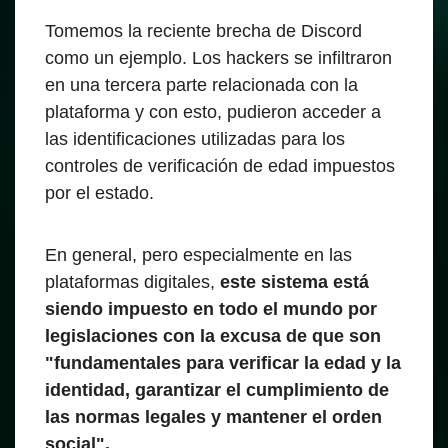
Tomemos la reciente brecha de Discord
como un ejemplo. Los hackers se infiltraron
en una tercera parte relacionada con la
plataforma y con esto, pudieron acceder a
las identificaciones utilizadas para los
controles de verificación de edad impuestos
por el estado.
En general, pero especialmente en las
plataformas digitales,
este sistema está
siendo impuesto en todo el mundo por
legislaciones con la excusa de que son
"fundamentales para verificar la edad y la
identidad, garantizar el cumplimiento de
las normas legales y mantener el orden
social".