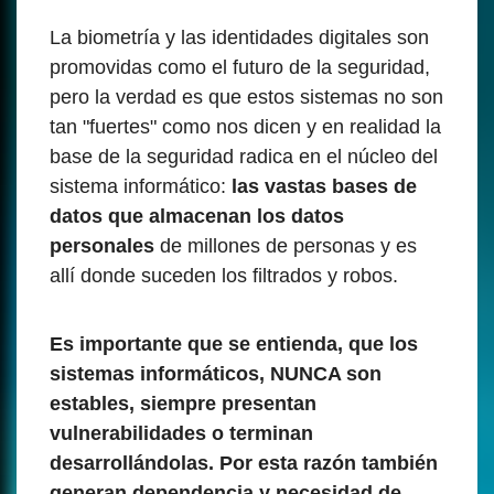
La biometría y las identidades digitales son
promovidas como el futuro de la seguridad,
pero la verdad es que estos sistemas no son
tan "fuertes" como nos dicen y en realidad la
base de la seguridad radica en el núcleo del
sistema informático:
las vastas bases de
datos que almacenan los datos
personales
de millones de personas y es
allí donde suceden los filtrados y robos.
Es importante que se entienda, que los
sistemas informáticos, NUNCA son
estables, siempre presentan
vulnerabilidades o terminan
desarrollándolas. Por esta razón también
generan dependencia y necesidad de