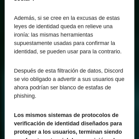
Además, si se cree en la excusas de estas
leyes de identidad queda en relieve una
ironía: las mismas herramientas
supuestamente usadas para confirmar la
identidad, se pueden usar para la contrario.
Después de esta filtración de datos, Discord
se vio obligado a advertir a sus usuarios que
ahora podrían ser blanco de estafas de
phishing.
Los mismos sistemas de protocolos de
verificación de identidad diseñados para
proteger a los usuarios, terminan siendo