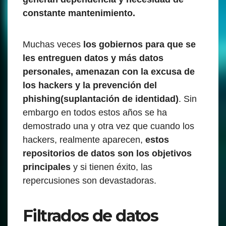
constante mantenimiento.
Muchas veces
los gobiernos para que se
les entreguen datos y más datos
personales,
amenazan
con la excusa de
los hackers y la prevención del
phishing(suplantación de identidad)
. Sin
embargo en todos estos años se ha
demostrado una y otra vez que cuando los
hackers, realmente aparecen,
estos
repositorios de datos son los objetivos
principales
y si tienen éxito, las
repercusiones son devastadoras.
Filtrados de datos