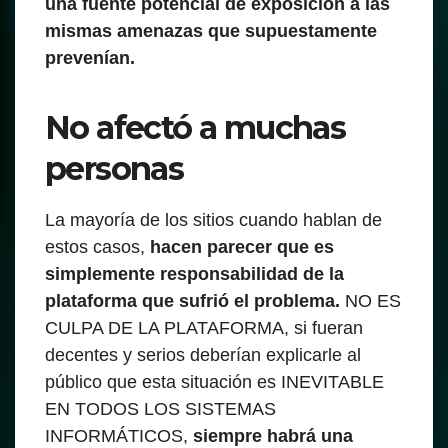
una fuente potencial de exposición a las
mismas amenazas que supuestamente
prevenían.
No afectó a muchas
personas
La mayoría de los sitios cuando hablan de
estos casos,
hacen parecer que es
simplemente responsabilidad de la
plataforma que sufrió el problema.
NO ES
CULPA DE LA PLATAFORMA, si fueran
decentes y serios deberían explicarle al
público que esta situación es INEVITABLE
EN TODOS LOS SISTEMAS
INFORMÁTICOS,
siempre habrá una