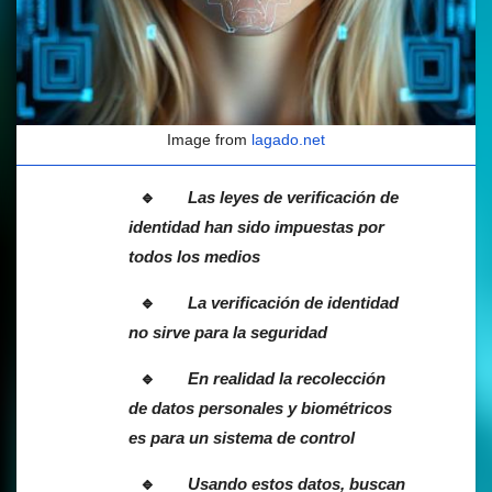
Image from
lagado.net
Las leyes de verificación de
identidad han sido impuestas por
todos los medios
La verificación de identidad
no sirve para la seguridad
En realidad la recolección
de datos personales y biométricos
es para un sistema de control
Usando estos datos, buscan