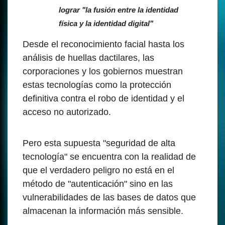
lograr "la fusión entre la identidad
física y la identidad digital"
Desde el reconocimiento facial hasta los
análisis de huellas dactilares, las
corporaciones y los gobiernos muestran
estas tecnologías como la protección
definitiva contra el robo de identidad y el
acceso no autorizado.
Pero esta supuesta "seguridad de alta
tecnología" se encuentra con la realidad de
que el verdadero peligro no está en el
método de "autenticación" sino en las
vulnerabilidades de las bases de datos que
almacenan la información más sensible.