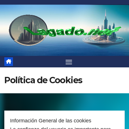
Saltar
al
contenido
Política de Cookies
Información General de las cookies