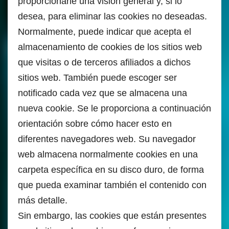
proporcionarle una visión general y, si lo
desea, para eliminar las cookies no deseadas.
Normalmente, puede indicar que acepta el
almacenamiento de cookies de los sitios web
que visitas o de terceros afiliados a dichos
sitios web. También puede escoger ser
notificado cada vez que se almacena una
nueva cookie. Se le proporciona a continuación
orientación sobre cómo hacer esto en
diferentes navegadores web. Su navegador
web almacena normalmente cookies en una
carpeta específica en su disco duro, de forma
que pueda examinar también el contenido con
más detalle.
Sin embargo, las cookies que están presentes