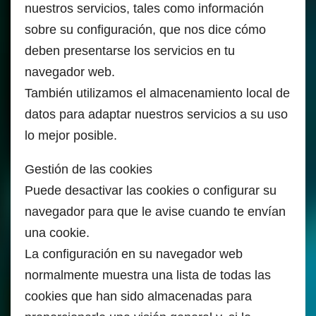
nuestros servicios, tales como información
sobre su configuración, que nos dice cómo
deben presentarse los servicios en tu
navegador web.
También utilizamos el almacenamiento local de
datos para adaptar nuestros servicios a su uso
lo mejor posible.
Gestión de las cookies
Puede desactivar las cookies o configurar su
navegador para que le avise cuando te envían
una cookie.
La configuración en su navegador web
normalmente muestra una lista de todas las
cookies que han sido almacenadas para