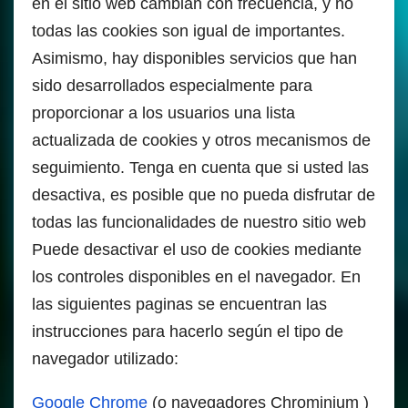
en el sitio web cambian con frecuencia, y no
todas las cookies son igual de importantes.
Asimismo, hay disponibles servicios que han
sido desarrollados especialmente para
proporcionar a los usuarios una lista
actualizada de cookies y otros mecanismos de
seguimiento. Tenga en cuenta que si usted las
desactiva, es posible que no pueda disfrutar de
todas las funcionalidades de nuestro sitio web
Puede desactivar el uso de cookies mediante
los controles disponibles en el navegador. En
las siguientes paginas se encuentran las
instrucciones para hacerlo según el tipo de
navegador utilizado:
Google Chrome
(o navegadores Chrominium )