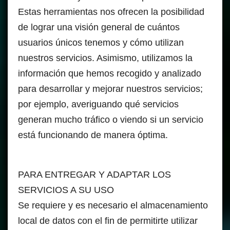
Estas herramientas nos ofrecen la posibilidad
de lograr una visión general de cuántos
usuarios únicos tenemos y cómo utilizan
nuestros servicios. Asimismo, utilizamos la
información que hemos recogido y analizado
para desarrollar y mejorar nuestros servicios;
por ejemplo, averiguando qué servicios
generan mucho tráfico o viendo si un servicio
está funcionando de manera óptima.
PARA ENTREGAR Y ADAPTAR LOS
SERVICIOS A SU USO
Se requiere y es necesario el almacenamiento
local de datos con el fin de permitirte utilizar