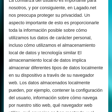
La confianza del usuario es importante para
nosotros, y por consiguiente, en Lagado.net
nos preocupa proteger su privacidad. Un
aspecto importante de esto es proporcionarle
toda la información posible sobre cómo
utilizamos tus datos de carácter personal,
incluso cómo utilizamos el almacenamiento
local de datos y tecnología similar El
almacenamiento local de datos implica
almacenar diferentes tipos de datos localmente
en su dispositivo a través de su navegador
web. Los datos almacenados localmente
pueden, por ejemplo, contener la configuración
del usuario, información sobre cómo navega
por nuestro sitio web, qué navegador web