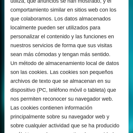
utiliza, qué anuncios se han mostrado, y el
comportamiento similar en sitios web con los
que colaboramos. Los datos almacenados
localmente pueden ser utilizados para
personalizar el contenido y las funciones en
nuestros servicios de forma que sus visitas
sean más cómodas y tengan más sentido.
Un método de almacenamiento local de datos
son las cookies. Las cookies son pequeños
archivos de texto que se almacenan en su
dispositivo (PC, teléfono móvil o tableta) que
nos permiten reconocer su navegador web.
Las cookies contienen información
principalmente sobre su navegador web y
sobre cualquier actividad que se ha producido