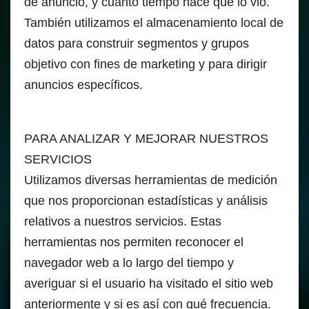
de anuncio, y cuánto tiempo hace que lo vio.
También utilizamos el almacenamiento local de
datos para construir segmentos y grupos
objetivo con fines de marketing y para dirigir
anuncios específicos.
PARA ANALIZAR Y MEJORAR NUESTROS
SERVICIOS
Utilizamos diversas herramientas de medición
que nos proporcionan estadísticas y análisis
relativos a nuestros servicios. Estas
herramientas nos permiten reconocer el
navegador web a lo largo del tiempo y
averiguar si el usuario ha visitado el sitio web
anteriormente y si es así con qué frecuencia.