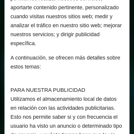
aportarte contenido pertinente, personalizado
cuando visitas nuestros sitios web; medir y
analizar el tráfico en nuestro sitio web; mejorar
nuestros servicios; y dirigir publicidad
específica.
A continuación, se ofrecen más detalles sobre
estos temas:
PARA NUESTRA PUBLICIDAD
Utilizamos el almacenamiento local de datos
en relación con las actividades publicitarias.
Esto nos permite saber si y con frecuencia el
usuario ha visto un anuncio o determinado tipo