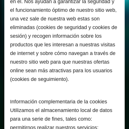
en él. Nos ayudan a garantizar la seguridad y
el funcionamiento óptimo de nuestro sitio web,
una vez sale de nuestra web estas son
eliminadas (cookies de seguridad y cookies de
sesión) y recogen información sobre los
productos que les interesan a nuestras visitas
de internet y sobre cómo navegan a través de
nuestro sitio web para que nuestras ofertas
online sean más atractivas para los usuarios
(cookies de seguimiento).
Información complementaria de la cookies
Utilizamos el almacenamiento local de datos
para una serie de fines, tales como:
permitirnos realizar nuestros servicios;