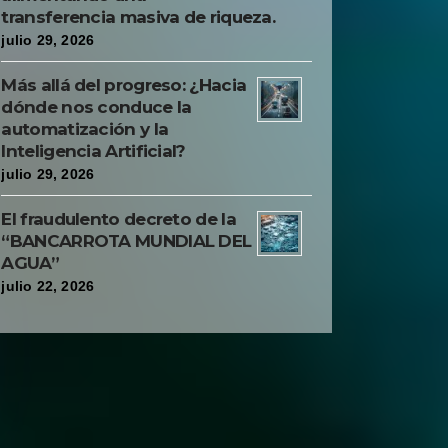
transferencia masiva de riqueza.
julio 29, 2026
Más allá del progreso: ¿Hacia
dónde nos conduce la
automatización y la
Inteligencia Artificial?
julio 29, 2026
El fraudulento decreto de la
“BANCARROTA MUNDIAL DEL
AGUA”
julio 22, 2026