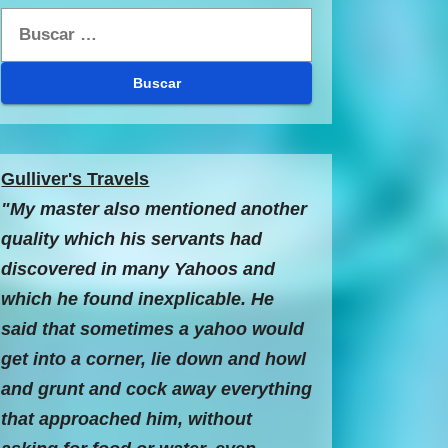
Buscar:
Gulliver's Travels
"My master also mentioned another
quality which his servants had
discovered in many Yahoos and
which he found inexplicable. He
said that sometimes a yahoo would
get into a corner, lie down and howl
and grunt and cock away everything
that approached him, without