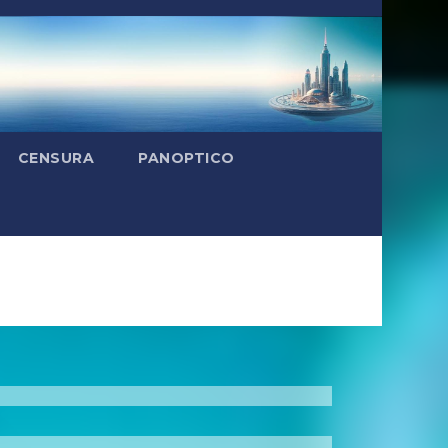
CENSURA
PANOPTICO