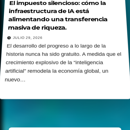
El impuesto silencioso: cómo la
infraestructura de IA está
alimentando una transferencia
masiva de riqueza.
JULIO 29, 2026
El desarrollo del progreso a lo largo de la
historia nunca ha sido gratuito. A medida que el
crecimiento explosivo de la “inteligencia
artificial” remodela la economía global, un
nuevo…