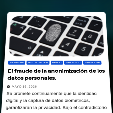
BIOMETRIA
DIGITALIZACION
MUNDO
PANOPTICO
PRIVACIDAD
El fraude de la anonimización de los
datos personales.
MAYO 16, 2026
Se promete continuamente que la identidad
digital y la captura de datos biométricos,
garantizarán la privacidad. Bajo el contradictorio