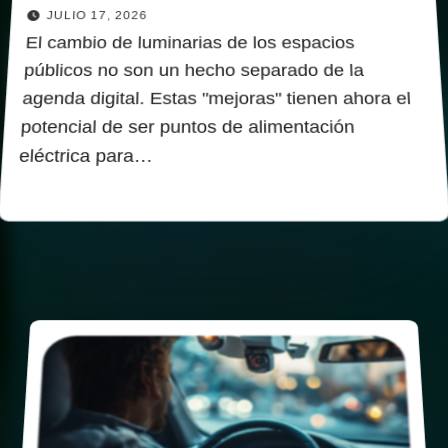
JULIO 17, 2026
El cambio de luminarias de los espacios
públicos no son un hecho separado de la
agenda digital. Estas "mejoras" tienen ahora el
potencial de ser puntos de alimentación
eléctrica para…