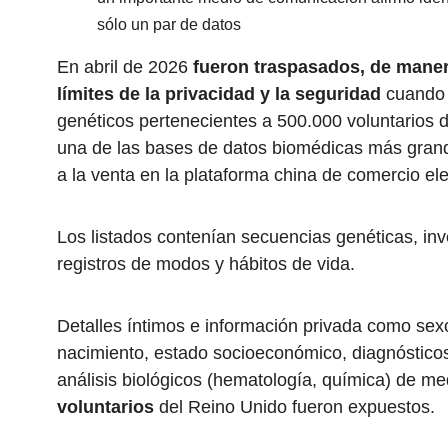
sólo un par de datos
En abril de 2026
fueron traspasados, de maner
límites de la privacidad
y la seguridad
cuando 
genéticos pertenecientes a 500.000 voluntarios 
una de las bases de datos biomédicas más gran
a la venta en la plataforma china de comercio ele
Los listados contenían secuencias genéticas, in
registros de modos y hábitos de vida.
Detalles íntimos e información privada como sex
nacimiento, estado socioeconómico, diagnósticos 
análisis biológicos (hematología, química) de me
voluntarios
del Reino Unido fueron expuestos.