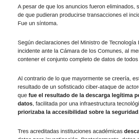
A pesar de que los anuncios fueron eliminados, 
de que pudieran producirse transacciones el inc
Fue un síntoma.
Según declaraciones del Ministro de Tecnología 
incidente ante la Cámara de los Comunes, al men
contener el conjunto completo de datos de todos 
Al contrario de lo que mayormente se creería, est
resultado de un sofisticado ciber-ataque de acto
que
fue el resultado de la descarga legítima 
datos
, facilitada por una infraestructura tecnoló
priorizaba la accesibilidad sobre la seguridad
Tres acreditadas instituciones académicas
desca