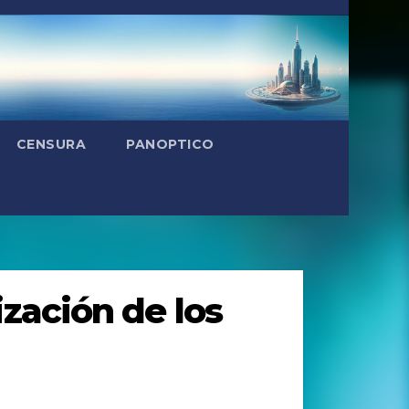
CENSURA
PANOPTICO
ización de los