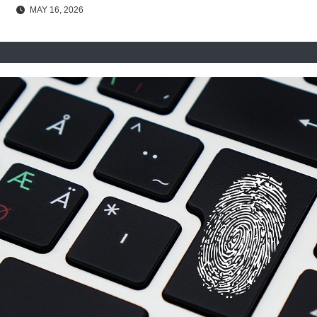
MAY 16, 2026