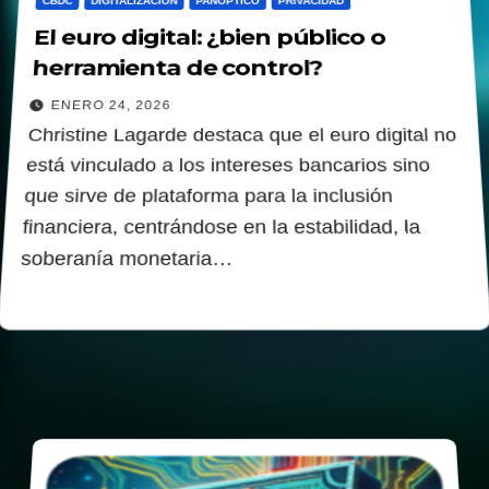
CBDC
DIGITALIZACION
PANOPTICO
PRIVACIDAD
El euro digital: ¿bien público o
herramienta de control?
ENERO 24, 2026
Christine Lagarde destaca que el euro digital no
está vinculado a los intereses bancarios sino
que sirve de plataforma para la inclusión
financiera, centrándose en la estabilidad, la
soberanía monetaria…