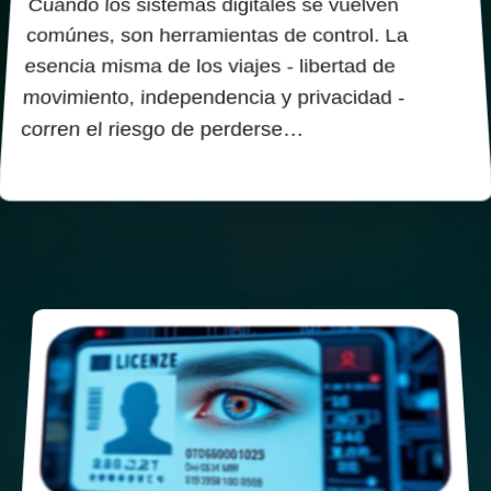
Cuando los sistemas digitales se vuelven
comúnes, son herramientas de control. La
esencia misma de los viajes - libertad de
movimiento, independencia y privacidad -
corren el riesgo de perderse…