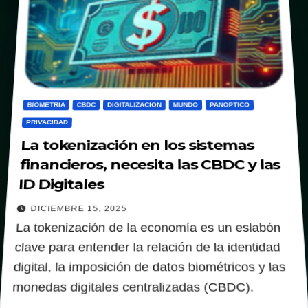
BIOMETRIA
CBDC
DIGITALIZACION
MUNDO
PANOPTICO
PRIVACIDAD
La tokenización en los sistemas
financieros, necesita las CBDC y las
ID Digitales
DICIEMBRE 15, 2025
La tokenización de la economía es un eslabón
clave para entender la relación de la identidad
digital, la imposición de datos biométricos y las
monedas digitales centralizadas (CBDC).