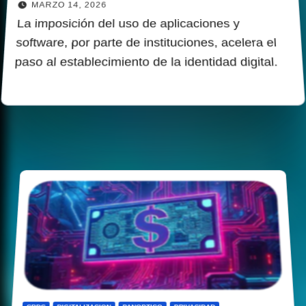
MARZO 14, 2026
La imposición del uso de aplicaciones y
software, por parte de instituciones, acelera el
paso al establecimiento de la identidad digital.