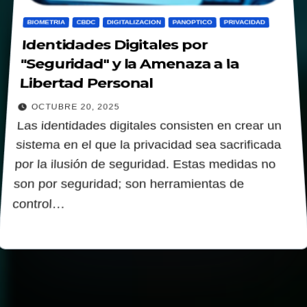
BIOMETRIA
CBDC
DIGITALIZACION
PANOPTICO
PRIVACIDAD
Identidades Digitales por
"Seguridad" y la Amenaza a la
Libertad Personal
OCTUBRE 20, 2025
Las identidades digitales consisten en crear un
sistema en el que la privacidad sea sacrificada
por la ilusión de seguridad. Estas medidas no
son por seguridad; son herramientas de
control…