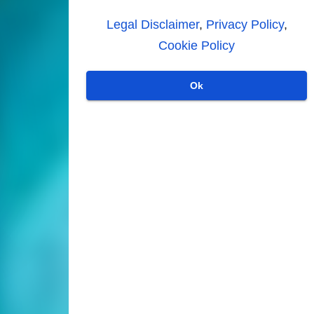
Legal Disclaimer
,
Privacy Policy
,
Cookie Policy
Ok