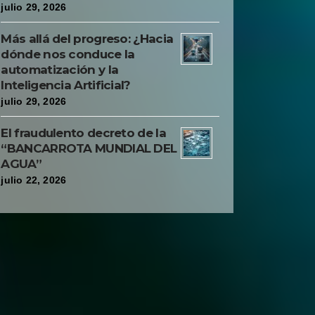
julio 29, 2026
Más allá del progreso: ¿Hacia
dónde nos conduce la
automatización y la
Inteligencia Artificial?
julio 29, 2026
El fraudulento decreto de la
“BANCARROTA MUNDIAL DEL
AGUA”
julio 22, 2026