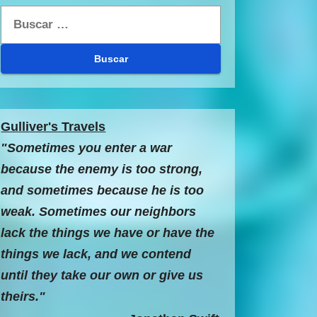
Buscar:
Gulliver's Travels
"Sometimes you enter a war
because the enemy is too strong,
and sometimes because he is too
weak. Sometimes our neighbors
lack the things we have or have the
things we lack, and we contend
until they take our own or give us
theirs."