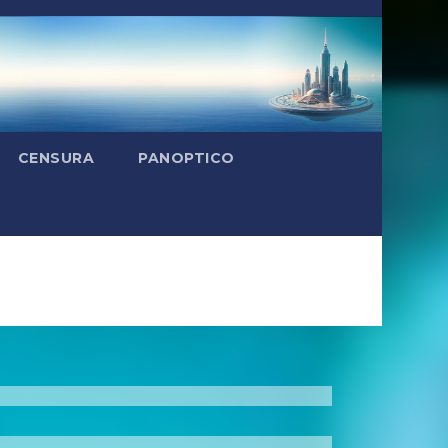
CENSURA
PANOPTICO