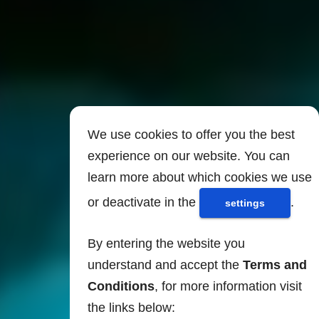
We use cookies to offer you the best
experience on our website. You can
learn more about which cookies we use
or deactivate in the
.
settings
By entering the website you
understand and accept the
Terms and
Conditions
, for more information visit
the links below: