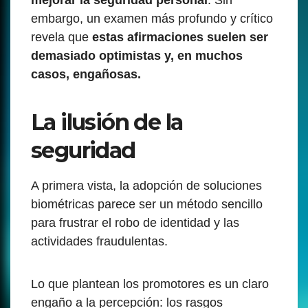
mejorar la seguridad personal
. Sin
embargo, un examen más profundo y crítico
revela que
estas afirmaciones suelen ser
demasiado optimistas y, en muchos
casos, engañosas.
La ilusión de la
seguridad
A primera vista, la adopción de soluciones
biométricas parece ser un método sencillo
para frustrar el robo de identidad y las
actividades fraudulentas.
Lo que plantean los promotores es un claro
engaño a la percepción: los rasgos