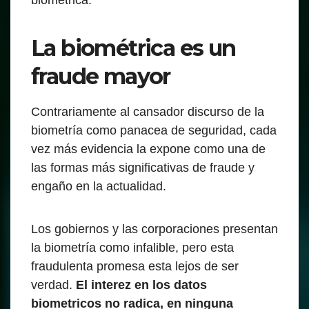
biométrica.
La biométrica es un
fraude mayor
Contrariamente al cansador discurso de la
biometría como panacea de seguridad, cada
vez más evidencia la expone como una de
las formas más significativas de fraude y
engaño en la actualidad.
Los gobiernos y las corporaciones presentan
la biometría como infalible, pero esta
fraudulenta promesa esta lejos de ser
verdad.
El interez en los datos
biometricos no radica, en ninguna