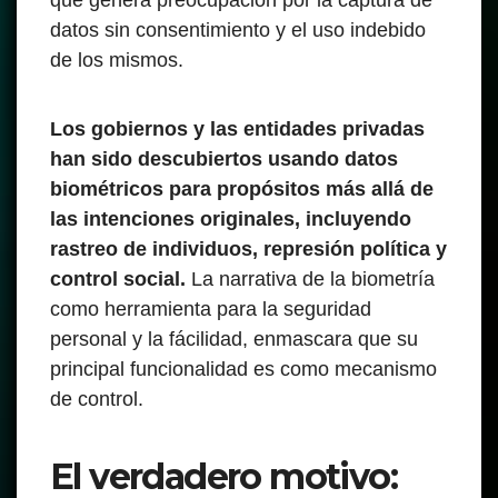
que genera preocupación por la captura de
datos sin consentimiento y el uso indebido
de los mismos.
Los gobiernos y las entidades privadas
han sido descubiertos usando datos
biométricos para propósitos más allá de
las intenciones originales, incluyendo
rastreo de individuos, represión política y
control social.
La narrativa de la biometría
como herramienta para la seguridad
personal y la fácilidad, enmascara que su
principal funcionalidad es como mecanismo
de control.
El verdadero motivo: