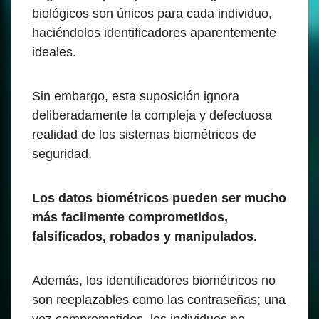
biológicos son únicos para cada individuo,
haciéndolos identificadores aparentemente
ideales.
Sin embargo, esta suposición ignora
deliberadamente la compleja y defectuosa
realidad de los sistemas biométricos de
seguridad.
Los datos biométricos pueden ser mucho
más facilmente comprometidos,
falsificados, robados y manipulados.
Además, los identificadores biométricos no
son reeplazables como las contraseñas; una