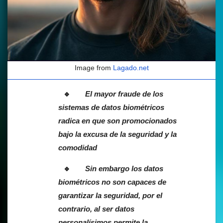
Image from
Lagado.net
El mayor fraude de los
sistemas de datos biométricos
radica en que son promocionados
bajo la excusa de la seguridad y la
comodidad
Sin embargo los datos
biométricos no son capaces de
garantizar la seguridad, por el
contrario, al ser datos
personalísimos permite la