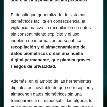
sobre la vida privada de las personas.
El despliegue generalizado de sistemas
biométricos facilita en consecuencia, la
vigilancia masiva, la recopilación de datos
sin consentimiento explícito y el uso
indebido de información personal.
La
recopilación y el almacenamiento de
datos biométricos crean una huella
digital permanente, que plantea graves
riesgos de privacidad.
Además, en el ambito de las herramientas
digitales es inevitable de que se recopilen y
almacenen datos biométricos sin una
transparencia ni responsabilidad alguna, lo