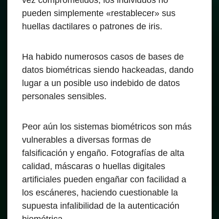
vez comprometidos, los individuos no
pueden simplemente «restablecer» sus
huellas dactilares o patrones de iris.
Ha habido numerosos casos de bases de
datos biométricas siendo hackeadas, dando
lugar a un posible uso indebido de datos
personales sensibles.
Peor aún los sistemas biométricos son más
vulnerables a diversas formas de
falsificación y engaño. Fotografías de alta
calidad, máscaras o huellas digitales
artificiales pueden engañar con facilidad a
los escáneres, haciendo cuestionable la
supuesta infalibilidad de la autenticación