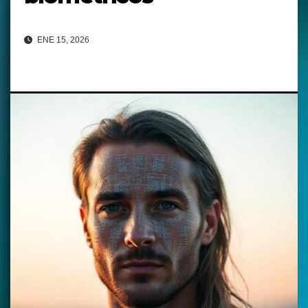
ENE 15, 2026