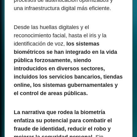
procesos de autenticación optimizados y
una infraestructura digital más eficiente.
Desde las huellas digitales y el
reconocimiento facial, hasta el iris y la
identificación de voz,
los sistemas
biométricos se han integrado en la vida
pública forzosamente, siendo
introducidos en diversos sectores,
incluidos los servicios bancarios, tiendas
online, los sistemas gubernamentales y
el control de areas públicas.
La narrativa que rodea la biometría
enfatiza su potencial para combatir el
fraude de identidad, reducir el robo y