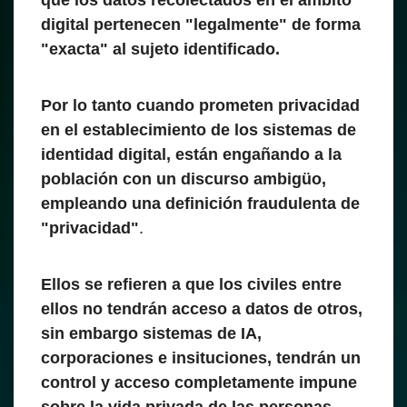
que los datos recolectados en el ambito
digital pertenecen "legalmente" de forma
"exacta" al sujeto identificado.
Por lo tanto cuando prometen privacidad
en el establecimiento de los sistemas de
identidad digital, están engañando a la
población con un discurso ambigüo,
empleando una definición fraudulenta de
"privacidad"
.
Ellos se refieren a que los civiles entre
ellos no tendrán acceso a datos de otros,
sin embargo sistemas de IA,
corporaciones e insituciones, tendrán un
control y acceso completamente impune