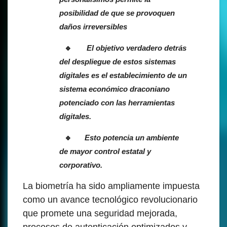
posibilidad de que se provoquen
daños irreversibles
El objetivo verdadero detrás
del despliegue de estos sistemas
digitales es el establecimiento de un
sistema económico draconiano
potenciado con las herramientas
digitales.
Esto potencia un ambiente
de mayor control estatal y
corporativo.
La biometría ha sido ampliamente impuesta
como un avance tecnológico revolucionario
que promete una seguridad mejorada,