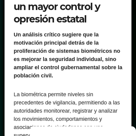
un mayor control y
opresión estatal
Un análisis crítico sugiere que la
motivación principal detrás de la
proliferación de sistemas biométricos no
es mejorar la seguridad individual, sino
ampliar el control gubernamental sobre la
población civil.
La biométrica permite niveles sin
precedentes de vigilancia, permitiendo a las
autoridades monitorear, registrar y analizar
los movimientos, comportamientos y
asociaciones de ciudadanos con una
supervisión mínima. Esta infraestructura