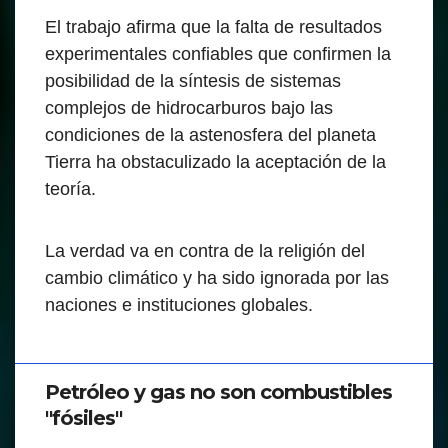
El trabajo afirma que la falta de resultados
experimentales confiables que confirmen la
posibilidad de la síntesis de sistemas
complejos de hidrocarburos bajo las
condiciones de la astenosfera del planeta
Tierra ha obstaculizado la aceptación de la
teoría.
La verdad va en contra de la religión del
cambio climático y ha sido ignorada por las
naciones e instituciones globales.
Petróleo y gas no son combustibles
"fósiles"