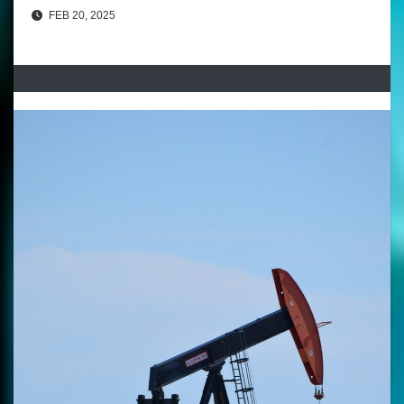
FEB 20, 2025