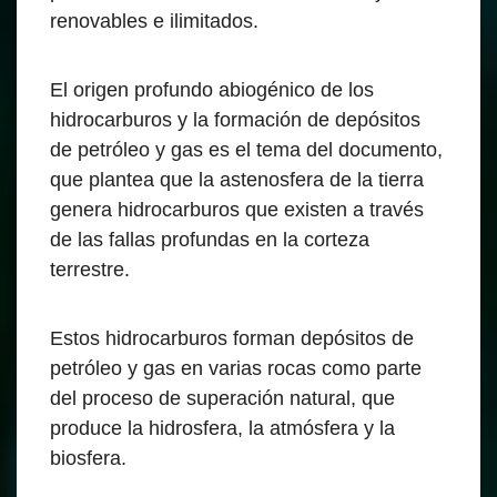
renovables e ilimitados.
El origen profundo abiogénico de los
hidrocarburos y la formación de depósitos
de petróleo y gas es el tema del documento,
que plantea que la astenosfera de la tierra
genera hidrocarburos que existen a través
de las fallas profundas en la corteza
terrestre.
Estos hidrocarburos forman depósitos de
petróleo y gas en varias rocas como parte
del proceso de superación natural, que
produce la hidrosfera, la atmósfera y la
biosfera.