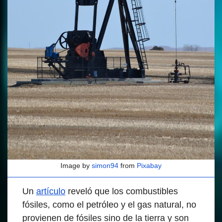
Image by
simon94
from
Pixabay
Un
artículo
reveló que los combustibles
fósiles, como el petróleo y el gas natural, no
provienen de fósiles sino de la tierra y son