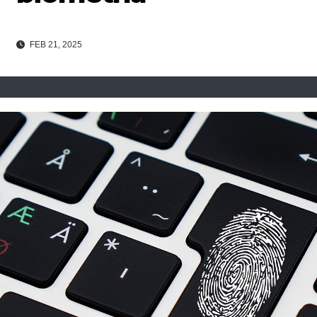
FEB 21, 2025