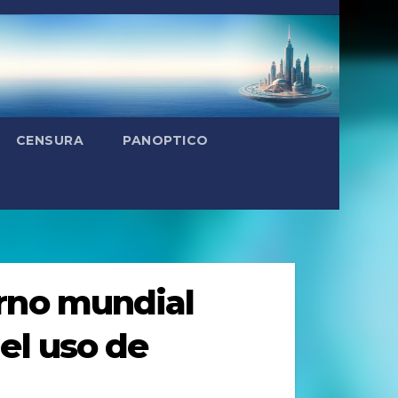
CENSURA
PANOPTICO
rno mundial
el uso de