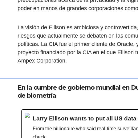
poder en manos de grandes corporaciones como
La visión de Ellison es ambiciosa y controvertida
riesgos que actualmente se debaten en las comu
políticas. La CIA fue el primer cliente de Oracle
proyecto financiado por la CIA en el que Ellison 
Ampex Corporation.
En la cumbre de gobierno mundial en Du
de biometría
Larry Ellison wants to put all US data
From the billionaire who said real-time surveilla
check