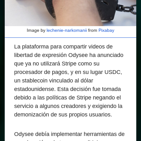
Image by
lechenie-narkomanii
from
Pixabay
La plataforma para compartir videos de
libertad de expresión Odysee ha anunciado
que ya no utilizará Stripe como su
procesador de pagos, y en su lugar USDC,
un stablecoin vinculado al dólar
estadounidense. Esta decisión fue tomada
debido a las políticas de Stripe negando el
servicio a algunos creadores y exigiendo la
demonización de sus propios usuarios.
Odysee debía implementar herramientas de