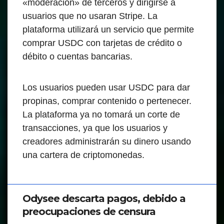
«moderación» de terceros y dirigirse a
usuarios que no usaran Stripe. La
plataforma utilizará un servicio que permite
comprar USDC con tarjetas de crédito o
débito o cuentas bancarias.
Los usuarios pueden usar USDC para dar
propinas, comprar contenido o pertenecer.
La plataforma ya no tomará un corte de
transacciones, ya que los usuarios y
creadores administrarán su dinero usando
una cartera de criptomonedas.
Odysee descarta pagos, debido a
preocupaciones de censura