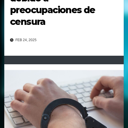
preocupaciones de
censura
FEB 24, 2025