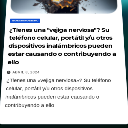
TRANSHUMANISMO
¿Tienes una "vejiga nerviosa"? Su
teléfono celular, portátil y/u otros
dispositivos inalámbricos pueden
estar causando o contribuyendo a
ello
ABRIL 8, 2024
¿Tienes una «vejiga nerviosa»? Su teléfono
celular, portátil y/u otros dispositivos
inalámbricos pueden estar causando o
contribuyendo a ello