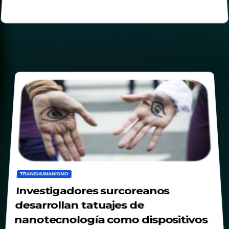
TRANSHUMANISMO
Investigadores surcoreanos
desarrollan tatuajes de
nanotecnología como dispositivos