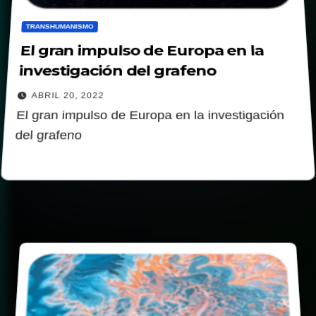
TRANSHUMANISMO
El gran impulso de Europa en la
investigación del grafeno
ABRIL 20, 2022
El gran impulso de Europa en la investigación
del grafeno