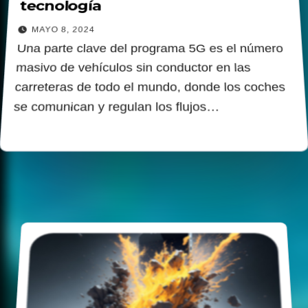
tecnología
MAYO 8, 2024
Una parte clave del programa 5G es el número
masivo de vehículos sin conductor en las
carreteras de todo el mundo, donde los coches
se comunican y regulan los flujos…