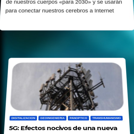
de nuestros cuerpos «para 2030» y se usarán
para conectar nuestros cerebros a Internet
DIGITALIZACION
GEOINGENIERIA
PANOPTICO
TRANSHUMANISMO
5G: Efectos nocivos de una nueva