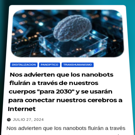
DIGITALIZACION
PANOPTICO
TRANSHUMANISMO
Nos advierten que los nanobots
fluirán a través de nuestros
cuerpos "para 2030" y se usarán
para conectar nuestros cerebros a
Internet
JULIO 27, 2024
Nos advierten que los nanobots fluirán a través