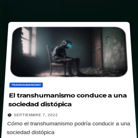
TRANSHUMANISMO
El transhumanismo conduce a una
sociedad distópica
SEPTIEMBRE 7, 2022
Cómo el transhumanismo podría conducir a una
sociedad distópica