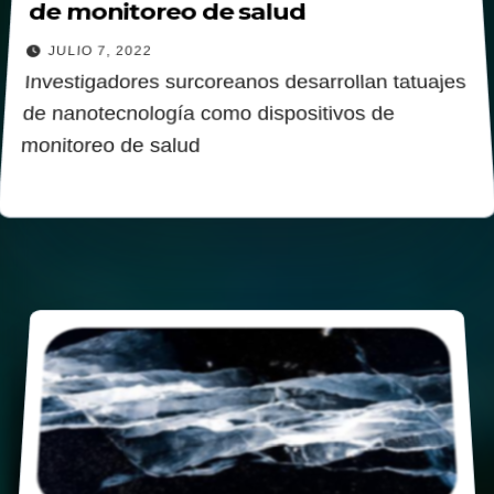
de monitoreo de salud
JULIO 7, 2022
Investigadores surcoreanos desarrollan tatuajes
de nanotecnología como dispositivos de
monitoreo de salud