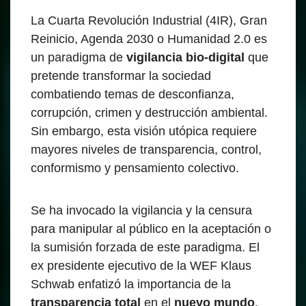
La Cuarta Revolución Industrial (4IR), Gran
Reinicio, Agenda 2030 o Humanidad 2.0 es
un paradigma de
vigilancia bio-digital
que
pretende transformar la sociedad
combatiendo temas de desconfianza,
corrupción, crimen y destrucción ambiental.
Sin embargo, esta visión utópica requiere
mayores niveles de transparencia, control,
conformismo y pensamiento colectivo.
Se ha invocado la vigilancia y la censura
para manipular al público en la aceptación o
la sumisión forzada de este paradigma. El
ex presidente ejecutivo de la WEF Klaus
Schwab enfatizó la importancia de la
transparencia total
en el
nuevo mundo
,