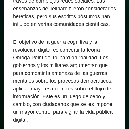
través de complejas redes sociales. Las
enseñanzas de Teilhard fueron consideradas
heréticas, pero sus escritos póstumos han
influido en varias comunidades científicas.
El objetivo de la guerra cognitiva y la
revolución digital es convertir la teoría
Omega Point de Teilhard en realidad. Los
gobiernos y los militares argumentan que
para combatir la amenaza de las guerras
mentales sobre los procesos democráticos,
aplican mayores controles sobre el flujo de
información. Este es un juego de cebo y
cambio, con ciudadanos que se les impone
un mayor control para vigilar la vida pública
digital.