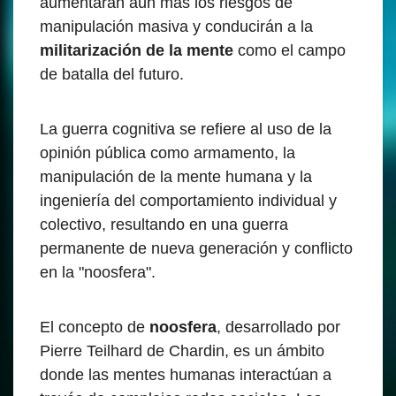
aumentarán aún más los riesgos de
manipulación masiva y conducirán a la
militarización de la mente
como el campo
de batalla del futuro.
La guerra cognitiva se refiere al uso de la
opinión pública como armamento, la
manipulación de la mente humana y la
ingeniería del comportamiento individual y
colectivo, resultando en una guerra
permanente de nueva generación y conflicto
en la "noosfera".
El concepto de
noosfera
, desarrollado por
Pierre Teilhard de Chardin, es un ámbito
donde las mentes humanas interactúan a