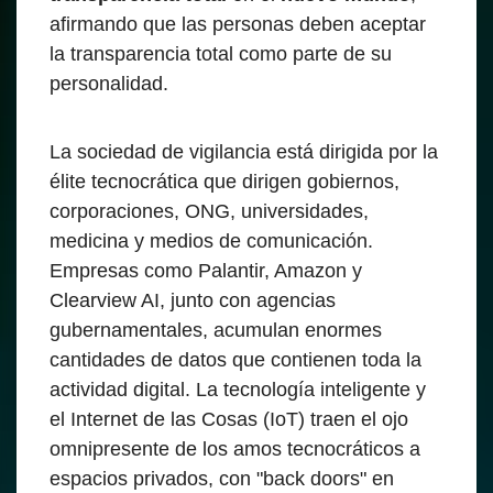
afirmando que las personas deben aceptar
la transparencia total como parte de su
personalidad.
La sociedad de vigilancia está dirigida por la
élite tecnocrática que dirigen gobiernos,
corporaciones, ONG, universidades,
medicina y medios de comunicación.
Empresas como Palantir, Amazon y
Clearview AI, junto con agencias
gubernamentales, acumulan enormes
cantidades de datos que contienen toda la
actividad digital. La tecnología inteligente y
el Internet de las Cosas (IoT) traen el ojo
omnipresente de los amos tecnocráticos a
espacios privados, con "back doors" en