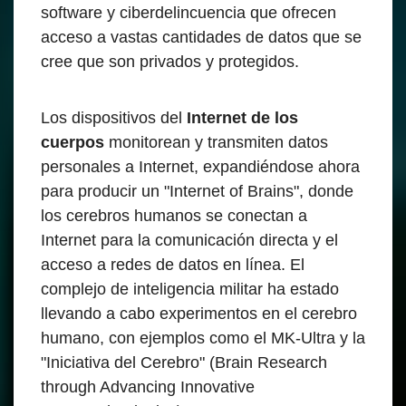
software y ciberdelincuencia que ofrecen
acceso a vastas cantidades de datos que se
cree que son privados y protegidos.
Los dispositivos del
Internet de los
cuerpos
monitorean y transmiten datos
personales a Internet, expandiéndose ahora
para producir un "Internet of Brains", donde
los cerebros humanos se conectan a
Internet para la comunicación directa y el
acceso a redes de datos en línea. El
complejo de inteligencia militar ha estado
llevando a cabo experimentos en el cerebro
humano, con ejemplos como el MK-Ultra y la
"Iniciativa del Cerebro" (Brain Research
through Advancing Innovative