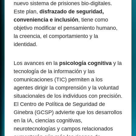
nuevo sistema de prisiones bio-digitales.
Este plan,
disfrazado de seguridad,
conveniencia e inclusión
, tiene como
objetivo modificar el pensamiento humano,
la creencia, el comportamiento y la
identidad.
Los avances en la
psicología cognitiva
y la
tecnología de la información y las
comunicaciones (TIC) permiten a los
agentes dirigir la comprensión y la voluntad
situacionales de los individuos con precisión.
El Centro de Política de Seguridad de
Ginebra (GCSP) advierte que los desarrollos
en la IA, ciencias cognitivas,
neurotecnologías y campos relacionados