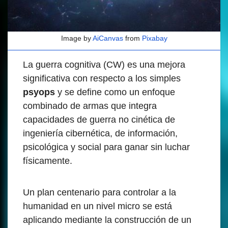
Image by
AiCanvas
from
Pixabay
La guerra cognitiva (CW) es una mejora
significativa con respecto a los simples
psyops
y se define como un enfoque
combinado de armas que integra
capacidades de guerra no cinética de
ingeniería cibernética, de información,
psicológica y social para ganar sin luchar
físicamente.
Un plan centenario para controlar a la
humanidad en un nivel micro se está
aplicando mediante la construcción de un