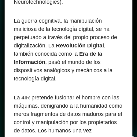
Neurotechnologies).
La guerra cognitiva, la manipulación
maliciosa de la tecnología digital, se ha
perpetuado a través del propio proceso de
digitalización. La
Revolución Digital
,
también conocida como la
Era de la
Información
, pasó el mundo de los
dispositivos analógicos y mecánicos a la
tecnología digital.
La 4IR pretende fusionar el hombre con las
máquinas, denigrando a la humanidad como
meros fragmentos de datos maduros para el
control y manipulación por los propietarios
de datos. Los humanos una vez