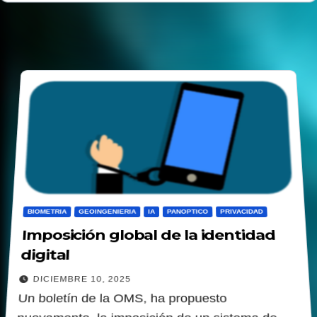
BIOMETRIA
GEOINGENIERIA
IA
PANOPTICO
PRIVACIDAD
Imposición global de la identidad
digital
DICIEMBRE 10, 2025
Un boletín de la OMS, ha propuesto