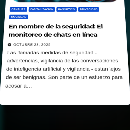
CENSURA
DIGITALIZACION
PANOPTICO
PRIVACIDAD
SOCIEDAD
En nombre de la seguridad: El
monitoreo de chats en línea
OCTUBRE 23, 2025
Las llamadas medidas de seguridad -
advertencias, vigilancia de las conversaciones
de inteligencia artificial y vigilancia - están lejos
de ser benignas. Son parte de un esfuerzo para
acosar a…