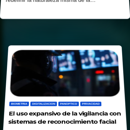
BIOMETRIA
DIGITALIZACION
PANOPTICO
PRIVACIDAD
El uso expansivo de la vigilancia con
sistemas de reconocimiento facial