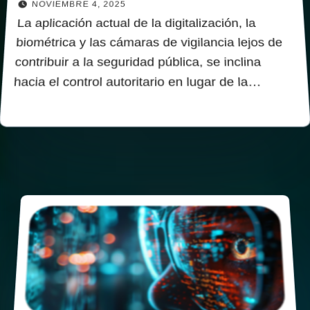
NOVIEMBRE 4, 2025
La aplicación actual de la digitalización, la
biométrica y las cámaras de vigilancia lejos de
contribuir a la seguridad pública, se inclina
hacia el control autoritario en lugar de la…