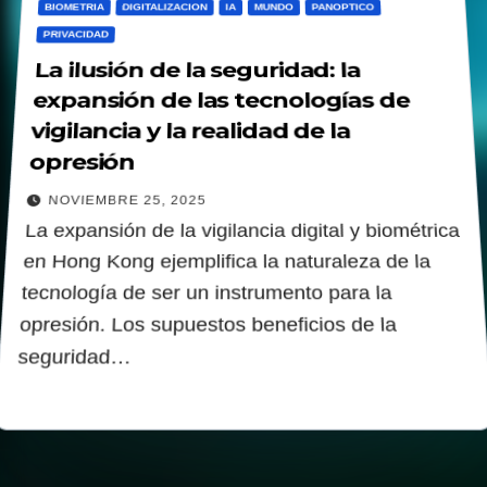
BIOMETRIA
DIGITALIZACION
IA
MUNDO
PANOPTICO
PRIVACIDAD
La ilusión de la seguridad: la
expansión de las tecnologías de
vigilancia y la realidad de la
opresión
NOVIEMBRE 25, 2025
La expansión de la vigilancia digital y biométrica
en Hong Kong ejemplifica la naturaleza de la
tecnología de ser un instrumento para la
opresión. Los supuestos beneficios de la
seguridad…