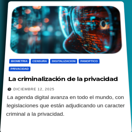
BIOMETRIA
CENSURA
DIGITALIZACION
PANOPTICO
PRIVACIDAD
La criminalización de la privacidad
DICIEMBRE 12, 2025
La agenda digital avanza en todo el mundo, con
legislaciones que están adjudicando un caracter
criminal a la privacidad.