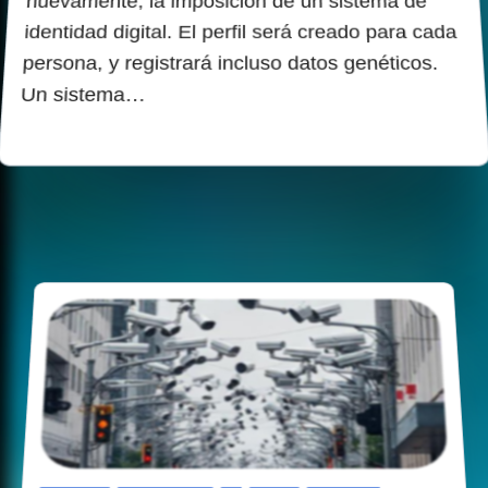
nuevamente, la imposición de un sistema de
identidad digital. El perfil será creado para cada
persona, y registrará incluso datos genéticos.
Un sistema…