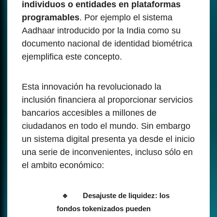
individuos o entidades en plataformas
programables
. Por ejemplo el sistema
Aadhaar introducido por la India como su
documento nacional de identidad biométrica
ejemplifica este concepto.
Esta innovación ha revolucionado la
inclusión financiera al proporcionar servicios
bancarios accesibles a millones de
ciudadanos en todo el mundo. Sin embargo
un sistema digital presenta ya desde el inicio
una serie de inconvenientes, incluso sólo en
el ambito económico:
Desajuste de liquidez: los
fondos tokenizados pueden