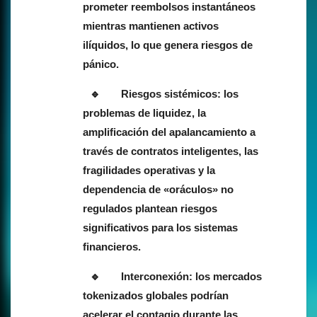
prometer reembolsos instantáneos
mientras mantienen activos
ilíquidos, lo que genera riesgos de
pánico.
Riesgos sistémicos: los
problemas de liquidez, la
amplificación del apalancamiento a
través de contratos inteligentes, las
fragilidades operativas y la
dependencia de «oráculos» no
regulados plantean riesgos
significativos para los sistemas
financieros.
Interconexión: los mercados
tokenizados globales podrían
acelerar el contagio durante las