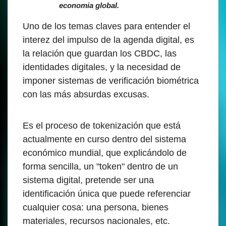
economia global.
Uno de los temas claves para entender el
interez del impulso de la agenda digital, es
la relación que guardan los CBDC, las
identidades digitales, y la necesidad de
imponer sistemas de verificación biométrica
con las más absurdas excusas.
Es el proceso de tokenización que está
actualmente en curso dentro del sistema
económico mundial, que explicándolo de
forma sencilla, un "token" dentro de un
sistema digital, pretende ser una
identificación única que puede referenciar
cualquier cosa: una persona, bienes
materiales, recursos nacionales, etc.