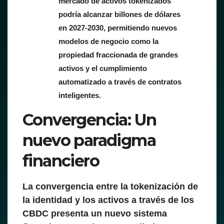
mercado de activos tokenizados
podría alcanzar billones de dólares
en 2027-2030, permitiendo nuevos
modelos de negocio como la
propiedad fraccionada de grandes
activos y el cumplimiento
automatizado a través de contratos
inteligentes.
Convergencia: Un
nuevo paradigma
financiero
La convergencia entre la tokenización de
la identidad y los activos a través de los
CBDC presenta un nuevo sistema