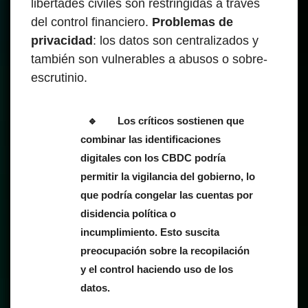
libertades civiles son restringidas a través
del control financiero.
Problemas de
privacidad
: los datos son centralizados y
también son vulnerables a abusos o sobre-
escrutinio.
Los críticos sostienen que
combinar las identificaciones
digitales con los CBDC podría
permitir la vigilancia del gobierno, lo
que podría congelar las cuentas por
disidencia política o
incumplimiento.
Esto suscita
preocupación sobre la recopilación
y el control haciendo uso de los
datos.