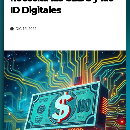
ID Digitales
DIC 15, 2025