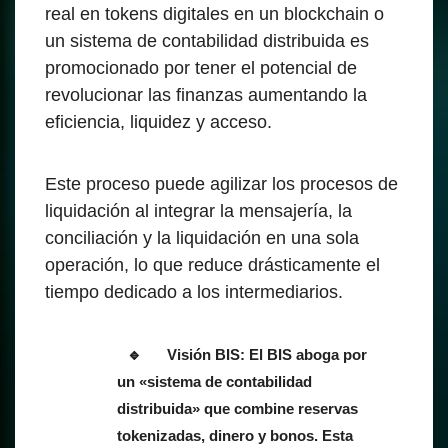
real en tokens digitales en un blockchain o
un sistema de contabilidad distribuida es
promocionado por tener el potencial de
revolucionar las finanzas aumentando la
eficiencia, liquidez y acceso.
Este proceso puede agilizar los procesos de
liquidación al integrar la mensajería, la
conciliación y la liquidación en una sola
operación, lo que reduce drásticamente el
tiempo dedicado a los intermediarios.
Visión BIS: El BIS aboga por
un «sistema de contabilidad
distribuida» que combine reservas
tokenizadas, dinero y bonos. Esta