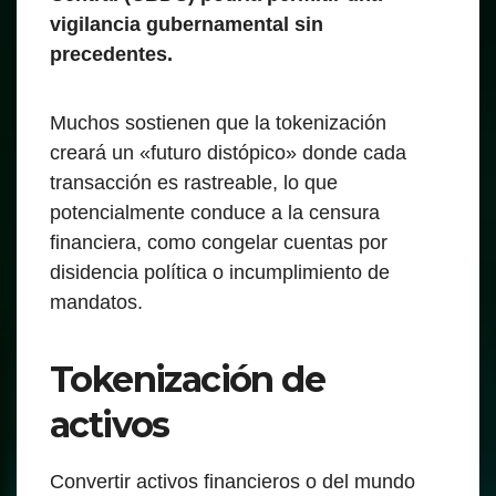
vigilancia gubernamental sin
precedentes.
Muchos sostienen que la tokenización
creará un «futuro distópico» donde cada
transacción es rastreable, lo que
potencialmente conduce a la censura
financiera, como congelar cuentas por
disidencia política o incumplimiento de
mandatos.
Tokenización de
activos
Convertir activos financieros o del mundo