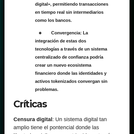
digital», permitiendo transacciones
en tiempo real sin intermediarios
como los bancos.
Convergencia: La
integración de estas dos
tecnologías a través de un sistema
centralizado de confianza podría
crear un nuevo ecosistema
financiero donde las identidades y
activos tokenizados convergan sin
problemas.
Críticas
Censura digital
: Un sistema digital tan
amplio tiene el pontencial donde las