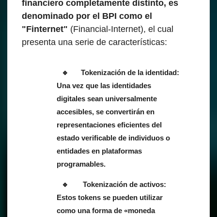
financiero completamente distinto, es
denominado por el BPI como el
"Finternet"
(Financial-Internet), el cual
presenta una serie de características:
Tokenización de la identidad:
Una vez que las identidades
digitales sean universalmente
accesibles, se convertirán en
representaciones eficientes del
estado verificable de individuos o
entidades en plataformas
programables.
Tokenización de activos:
Estos tokens se pueden utilizar
como una forma de «moneda