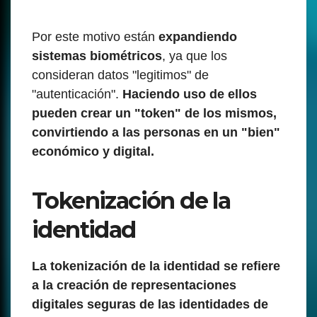
Por este motivo están
expandiendo
sistemas biométricos
, ya que los
consideran datos "legitimos" de
"autenticación".
Haciendo uso de ellos
pueden crear un "token" de los mismos,
convirtiendo a las personas en un "bien"
económico y digital.
Tokenización de la
identidad
La tokenización de la identidad se refiere
a la creación de representaciones
digitales seguras de las identidades de