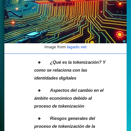
Image from
lagado.net
¿Qué es la tokenización? Y
como se relaciona con las
identidades digitales
Aspectos del cambio en el
ámbito económico debido al
proceso de tokenización
Riesgos generales del
proceso de tokenización de la