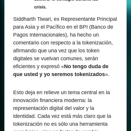
crisis.
Siddharth Tiwari, ex Representante Principal
para Asia y el Pacífico en el BPI (Banco de
Pagos Internacionales), ha hecho un
comentario con respecto a la tokenización,
afirmando que una vez que los token
digitales se vuelvan comunes, serán
eficientes y expresó «
No tengo duda de
que usted y yo seremos tokenizados
».
Esto deja en relieve un tema central en la
innovación financiera moderna: la
representación digital del valor y la
identidad. Cada vez está más claro que la
tokenización no es sólo una herramienta