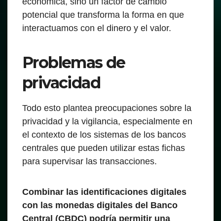
económica, sino un factor de cambio
potencial que transforma la forma en que
interactuamos con el dinero y el valor.
Problemas de
privacidad
Todo esto plantea preocupaciones sobre la
privacidad y la vigilancia, especialmente en
el contexto de los sistemas de los bancos
centrales que pueden utilizar estas fichas
para supervisar las transacciones.
Combinar las identificaciones digitales
con las monedas digitales del Banco
Central (CBDC) podría permitir una