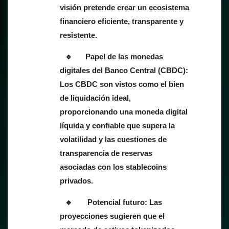
visión pretende crear un ecosistema
financiero eficiente, transparente y
resistente.
Papel de las monedas
digitales del Banco Central (CBDC):
Los CBDC son vistos como el bien
de liquidación ideal,
proporcionando una moneda digital
líquida y confiable que supera la
volatilidad y las cuestiones de
transparencia de reservas
asociadas con los stablecoins
privados.
Potencial futuro: Las
proyecciones sugieren que el