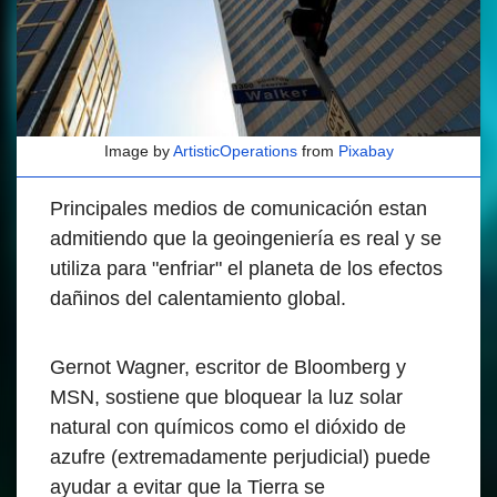
Image by
ArtisticOperations
from
Pixabay
Principales medios de comunicación estan
admitiendo que la geoingeniería es real y se
utiliza para "enfriar" el planeta de los efectos
dañinos del calentamiento global.
Gernot Wagner, escritor de Bloomberg y
MSN, sostiene que bloquear la luz solar
natural con químicos como el dióxido de
azufre (extremadamente perjudicial) puede
ayudar a evitar que la Tierra se