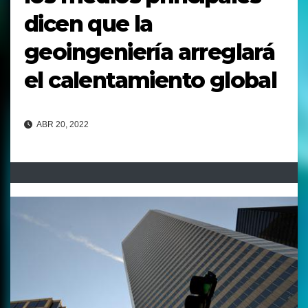
dicen que la
geoingeniería arreglará
el calentamiento global
ABR 20, 2022