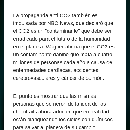
La propaganda anti-CO2 también es
impulsada por NBC News, que declaró que
el CO2 es un "contaminante" que debe ser
erradicado para el futuro de la humanidad
en el planeta. Wagner afirma que el CO2 es
un contaminante dañino que mata a cuatro
millones de personas cada año a causa de
enfermedades cardíacas, accidentes
cerebrovasculares y cáncer de pulmón.
El punto es mostrar que las mismas
personas que se rieron de la idea de los
chemtrails ahora admiten que en realidad
están blanqueando los cielos con químicos
para salvar al planeta de su cambio