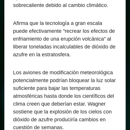
sobrecaliente debido al cambio climático.
Afirma que la tecnología a gran escala
puede efectivamente "recrear los efectos de
enfriamiento de una erupción volcánica" al
liberar toneladas incalculables de dióxido de
azufre en la estratosfera.
Los aviones de modificación meteorológica
potencialmente podrían bloquear la luz solar
suficiente para bajar las temperaturas
atmosféricas hasta donde los científicos del
clima creen que deberían estar. Wagner
sostiene que la explosión de los cielos con
dióxido de azufre produciría cambios en
cuestión de semanas.