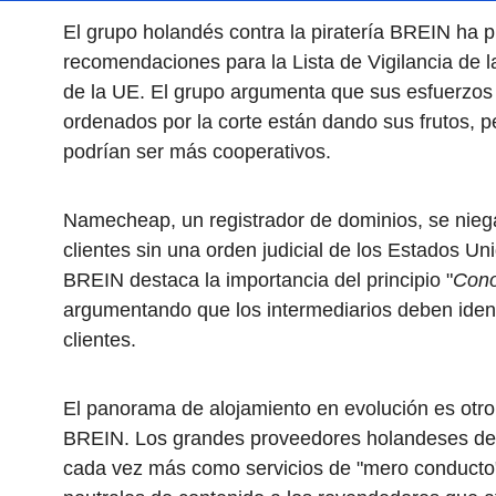
El grupo holandés contra la piratería BREIN ha 
recomendaciones para la Lista de Vigilancia de la 
de la UE. El grupo argumenta que sus esfuerzos 
ordenados por la corte están dando sus frutos, p
podrían ser más cooperativos.
Namecheap, un registrador de dominios, se niega 
clientes sin una orden judicial de los Estados U
BREIN destaca la importancia del principio "
Cono
argumentando que los intermediarios deben iden
clientes.
El panorama de alojamiento en evolución es otro
BREIN. Los grandes proveedores holandeses de 
cada vez más como servicios de "mero conducto"