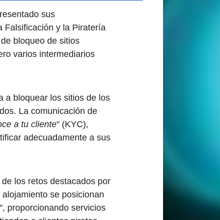
presentado sus
Falsificación y la Piratería
de bloqueo de sitios
ero varios intermediarios
a bloquear los sitios de los
nidos. La comunicación de
ce a tu cliente
" (KYC),
tificar adecuadamente a sus
 de los retos destacados por
alojamiento se posicionan
, proporcionando servicios