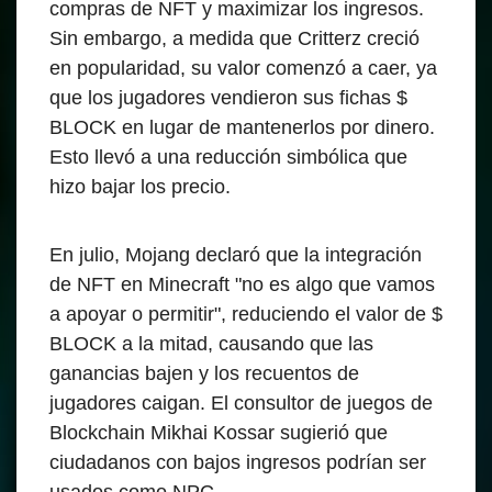
compras de NFT y maximizar los ingresos.
Sin embargo, a medida que Critterz creció
en popularidad, su valor comenzó a caer, ya
que los jugadores vendieron sus fichas $
BLOCK en lugar de mantenerlos por dinero.
Esto llevó a una reducción simbólica que
hizo bajar los precio.
En julio, Mojang declaró que la integración
de NFT en Minecraft "no es algo que vamos
a apoyar o permitir", reduciendo el valor de $
BLOCK a la mitad, causando que las
ganancias bajen y los recuentos de
jugadores caigan. El consultor de juegos de
Blockchain Mikhai Kossar sugierió que
ciudadanos con bajos ingresos podrían ser