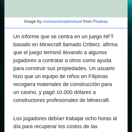
Image by
cromaconceptovisual
from
Pixabay
Un informe que se centra en un juego NFT
basado en Minecraft llamado Critterz, afirma
que el juego terminó llevando a algunos
jugadores a contratar a otros como ayuda
para construir sus propiedades. Un usuario
hizo que un equipo de niños en Filipinas
recogiera materiales de construcción para
un casino, y pagó 10.000 dólares a
constructores profesionales de Minecraft.
Los jugadores debían trabajar ocho horas al
día para recuperar los costos de las