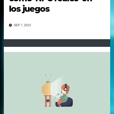
los juegos
SEP 7, 2022