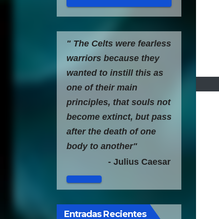
" The Celts were fearless
warriors because they
wanted to instill this as
one of their main
principles, that souls not
become extinct, but pass
after the death of one
body to another"
- Julius Caesar
Entradas Recientes