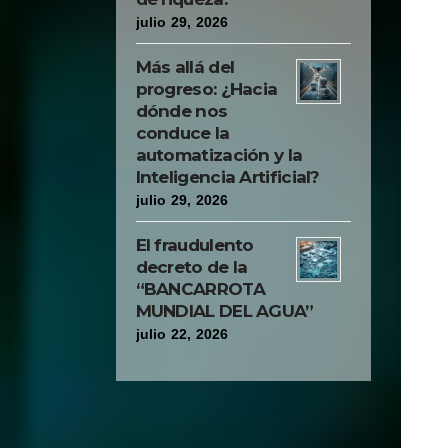
julio 29, 2026
Más allá del
progreso: ¿Hacia
dónde nos
conduce la
automatización y la
Inteligencia Artificial?
julio 29, 2026
El fraudulento
decreto de la
“BANCARROTA
MUNDIAL DEL AGUA”
julio 22, 2026