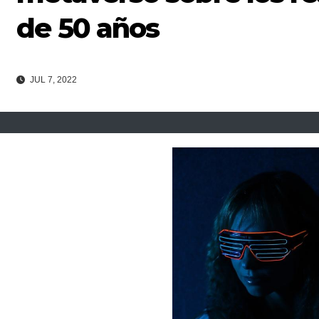
de 50 años
JUL 7, 2022