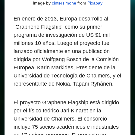
Image by
cintersimone
from
Pixabay
En enero de 2013, Europa desarrollo al
"Graphene Flagship" como su primer
programa de investigación de US $1 mil
millones 10 años. Luego el proyecto fue
lanzado oficialmente en una publicación
dirigida por Wolfgang Bosch de la Comisión
Europea, Karin Markides, Presidente de la
Universidad de Tecnología de Chalmers, y el
representante de Nokia, Tapani Ryhánen.
El proyecto Graphene Flagship está dirigido
por el físico teórico Jari Kinaret en la
Universidad de Chalmers. El consorcio
incluye 75 socios académicos e industriales