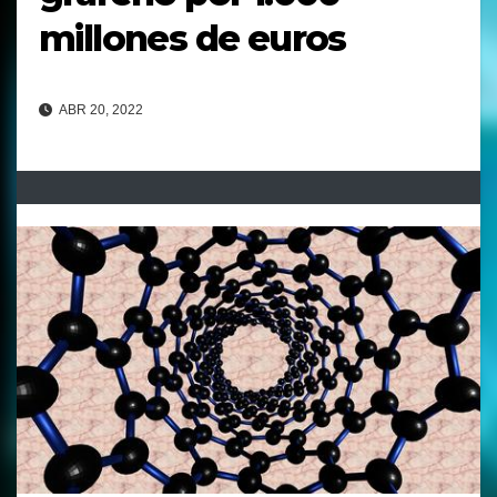
millones de euros
ABR 20, 2022