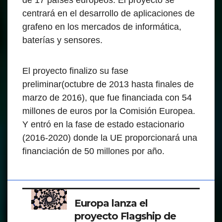
de 17 países europeos. El proyecto se
centrará en el desarrollo de aplicaciones de
grafeno en los mercados de informática,
baterías y sensores.
El proyecto finalizo su fase
preliminar(octubre de 2013 hasta finales de
marzo de 2016), que fue financiada con 54
millones de euros por la Comisión Europea.
Y entró en la fase de estado estacionario
(2016-2020) donde la UE proporcionará una
financiación de 50 millones por año.
Europa lanza el
proyecto Flagship de