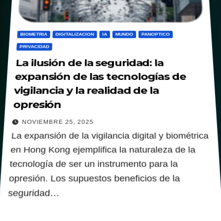
BIOMETRIA
DIGITALIZACION
IA
MUNDO
PANOPTICO
PRIVACIDAD
La ilusión de la seguridad: la
expansión de las tecnologías de
vigilancia y la realidad de la
opresión
NOVIEMBRE 25, 2025
La expansión de la vigilancia digital y biométrica
en Hong Kong ejemplifica la naturaleza de la
tecnología de ser un instrumento para la
opresión. Los supuestos beneficios de la
seguridad…