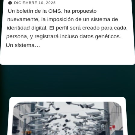
DICIEMBRE 10, 2025
Un boletín de la OMS, ha propuesto
nuevamente, la imposición de un sistema de
identidad digital. El perfil será creado para cada
persona, y registrará incluso datos genéticos.
Un sistema…