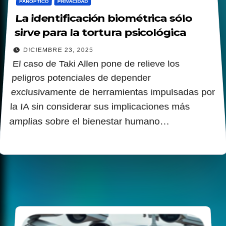
PANOPTICO
PRIVACIDAD
La identificación biométrica sólo
sirve para la tortura psicológica
DICIEMBRE 23, 2025
El caso de Taki Allen pone de relieve los
peligros potenciales de depender
exclusivamente de herramientas impulsadas por
la IA sin considerar sus implicaciones más
amplias sobre el bienestar humano…