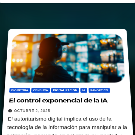
BIOMETRIA
CENSURA
DIGITALIZACION
IA
PANOPTICO
El control exponencial de la IA
OCTUBRE 2, 2025
El autoritarismo digital implica el uso de la
tecnología de la información para manipular a la