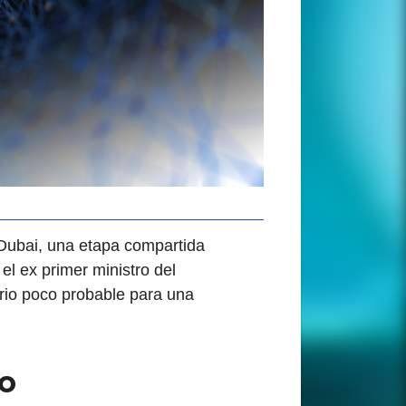
Dubai, una etapa compartida
el ex primer ministro del
ario poco probable para una
do