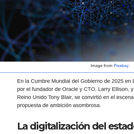
Image from
Pixabay
En la Cumbre Mundial del Gobierno de 2025 en 
por el fundador de Oracle y CTO, Larry Ellison, y 
Reino Unido Tony Blair, se convirtió en el escen
propuesta de ambición asombrosa.
La digitalización del esta