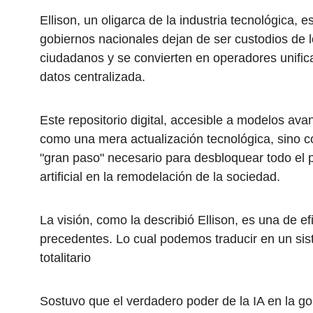
Ellison, un oligarca de la industria tecnológica, 
gobiernos nacionales dejan de ser custodios de 
ciudadanos y se convierten en operadores unifi
datos centralizada.
Este repositorio digital, accesible a modelos av
como una mera actualización tecnológica, sino co
"gran paso" necesario para desbloquear todo el po
artificial en la remodelación de la sociedad.
La visión, como la describió Ellison, es una de efi
precedentes. Lo cual podemos traducir en un sis
totalitario
Sostuvo que el verdadero poder de la IA en la go