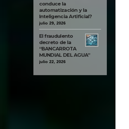
conduce la
automatización y la
Inteligencia Artificial?
julio 29, 2026
El fraudulento
decreto de la
“BANCARROTA
MUNDIAL DEL AGUA”
julio 22, 2026