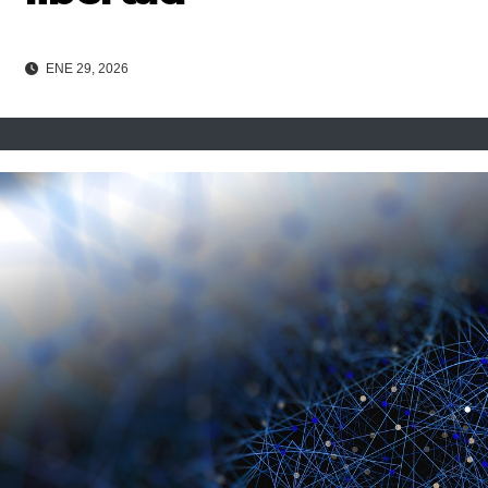
ENE 29, 2026