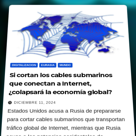
DIGITALIZACION
EURASIA
MUNDO
Si cortan los cables submarinos
que conectan a Internet,
¿colapsará la economía global?
DICIEMBRE 11, 2024
Estados Unidos acusa a Rusia de prepararse
para cortar cables submarinos que transportan
tráfico global de Internet, mientras que Rusia