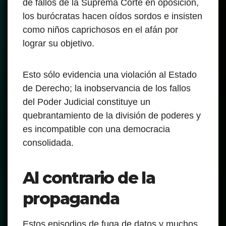
de fallos de la Suprema Corte en oposición,
los burócratas hacen oídos sordos e insisten
como niños caprichosos en el afán por
lograr su objetivo.
Esto sólo evidencia una violación al Estado
de Derecho; la inobservancia de los fallos
del Poder Judicial constituye un
quebrantamiento de la división de poderes y
es incompatible con una democracia
consolidada.
Al contrario de la
propaganda
Estos episodios de fuga de datos y muchos