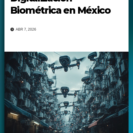
Biométrica en México
ABR 7, 2026