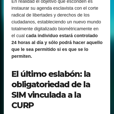
En realidad el objetivo que esconden es
instaurar su agenda esclavista con el corte
radical de libertades y derechos de los
ciudadanos, estableciendo un nuevo mundo
totalmente digitalizado biométricamente en
el cual
cada individuo estará controlado
24 horas al día y sólo podrá hacer aquello
que le sea permitido si es que se lo
permiten.
El último eslabón: la
obligatoriedad de la
SIM vinculada a la
CURP