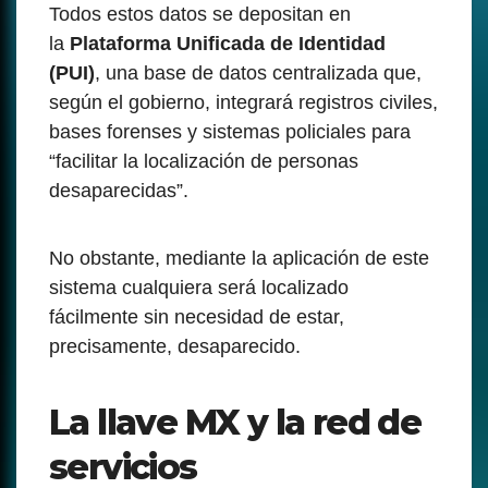
Todos estos datos se depositan en
la
Plataforma Unificada de Identidad
(PUI)
, una base de datos centralizada que,
según el gobierno, integrará registros civiles,
bases forenses y sistemas policiales para
“facilitar la localización de personas
desaparecidas”.
No obstante, mediante la aplicación de este
sistema cualquiera será localizado
fácilmente sin necesidad de estar,
precisamente, desaparecido.
La llave MX y la red de
servicios