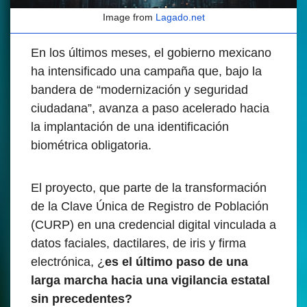
Image from
Lagado.net
En los últimos meses, el gobierno mexicano
ha intensificado una campaña que, bajo la
bandera de “modernización y seguridad
ciudadana”, avanza a paso acelerado hacia
la implantación de una identificación
biométrica obligatoria.
El proyecto, que parte de la transformación
de la Clave Única de Registro de Población
(CURP) en una credencial digital vinculada a
datos faciales, dactilares, de iris y firma
electrónica, ¿
es el último paso de una
larga marcha hacia una vigilancia estatal
sin precedentes?