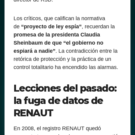
Los críticos, que califican la normativa
de
“proyecto de ley espía”
, recuerdan la
promesa de la presidenta Claudia
Sheinbaum de que “el gobierno no
espiará a nadie”
. La contradicción entre la
retórica de protección y la práctica de un
control totalitario ha encendido las alarmas.
Lecciones del pasado:
la fuga de datos de
RENAUT
En 2008, el registro RENAUT quedó