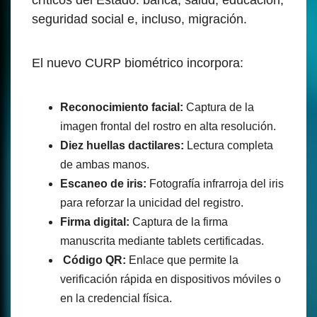
críticos del Estado: banca, salud, educación,
seguridad social e, incluso, migración.
El nuevo CURP biométrico incorpora:
Reconocimiento facial:
Captura de la
imagen frontal del rostro en alta resolución.
Diez huellas dactilares:
Lectura completa
de ambas manos.
Escaneo de iris:
Fotografía infrarroja del iris
para reforzar la unicidad del registro.
Firma digital:
Captura de la firma
manuscrita mediante tablets certificadas.
Código QR:
Enlace que permite la
verificación rápida en dispositivos móviles o
en la credencial física.