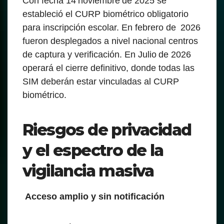
Con fecha 14 noviembre de 2025 se
estableció el CURP biométrico obligatorio
para inscripción escolar. En febrero de 2026
fueron desplegados a nivel nacional centros
de captura y verificación. En Julio de 2026
operará el cierre definitivo, donde todas las
SIM deberán estar vinculadas al CURP
biométrico.
Riesgos de privacidad
y el espectro de la
vigilancia masiva
Acceso amplio y sin notificación