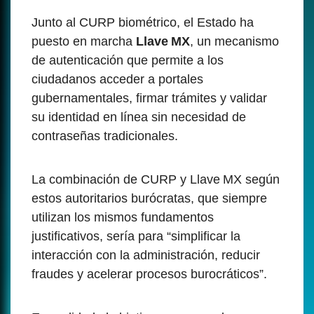
Junto al CURP biométrico, el Estado ha
puesto en marcha
Llave MX
, un mecanismo
de autenticación que permite a los
ciudadanos acceder a portales
gubernamentales, firmar trámites y validar
su identidad en línea sin necesidad de
contraseñas tradicionales.
La combinación de CURP y Llave MX según
estos autoritarios burócratas, que siempre
utilizan los mismos fundamentos
justificativos, sería
para “simplificar la
interacción con la administración, reducir
fraudes y acelerar procesos burocráticos”.