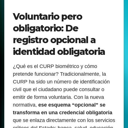
Voluntario pero
obligatorio: De
registro opcional a
identidad obligatoria
¿Qué es el CURP biométrico y cómo
pretende funcionar? Tradicionalmente, la
CURP ha sido un número de identificación
civil que el ciudadano puede consultar o
emitir de forma voluntaria. Con la nueva
normativa,
ese esquema “opcional” se
transforma en una credencial obligatoria
que se enlaza directamente con los servicios