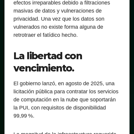
efectos irreparables debido a filtraciones
masivas de datos y vulneraciones de
privacidad. Una vez que los datos son
vulnerados no existe forma alguna de
retrotraer el fatídico hecho.
La libertad con
vencimiento.
El gobierno lanzó, en agosto de 2025, una
licitación pública para contratar los servicios
de computación en la nube que soportarán
la PUI, con requisitos de disponibilidad
99,99 %.