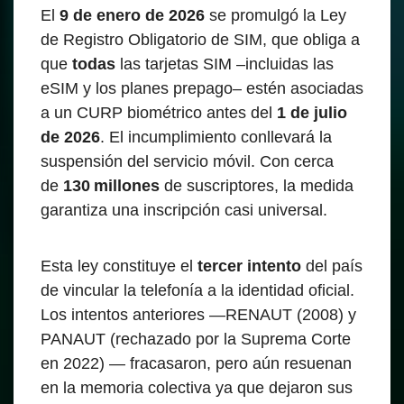
El
9 de enero de 2026
se promulgó la Ley
de Registro Obligatorio de SIM, que obliga a
que
todas
las tarjetas SIM –incluidas las
eSIM y los planes prepago– estén asociadas
a un CURP biométrico antes del
1 de julio
de 2026
. El incumplimiento conllevará la
suspensión del servicio móvil. Con cerca
de
130 millones
de suscriptores, la medida
garantiza una inscripción casi universal.
Esta ley constituye el
tercer intento
del país
de vincular la telefonía a la identidad oficial.
Los intentos anteriores —RENAUT (2008) y
PANAUT (rechazado por la Suprema Corte
en 2022) — fracasaron, pero aún resuenan
en la memoria colectiva ya que dejaron sus