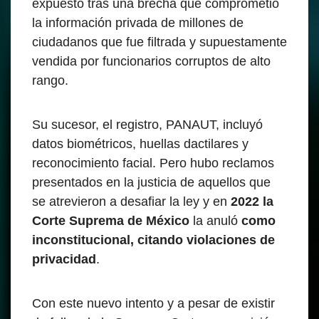
expuesto tras una brecha que comprometió
la información privada de millones de
ciudadanos que fue filtrada y supuestamente
vendida por funcionarios corruptos de alto
rango.
Su sucesor, el registro, PANAUT, incluyó
datos biométricos, huellas dactilares y
reconocimiento facial. Pero hubo reclamos
presentados en la justicia de aquellos que
se atrevieron a desafiar la ley y en
2022 la
Corte Suprema de México
la anuló
como
inconstitucional, citando violaciones de
privacidad
.
Con este nuevo intento y a pesar de existir