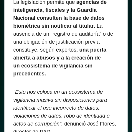
La legislación permite que
agencias de
inteligencia, fiscales y la Guardia
Nacional
consulten la base de datos
biométrica sin notificar al titular
. La
ausencia de un “registro de auditoría” o de
una obligación de justificación previa
constituye, según expertos
, una puerta
abierta a abusos y a la creación de
un ecosistema de vigilancia sin
precedentes.
“Esto nos coloca en un ecosistema de
vigilancia masiva sin disposiciones para
identificar el uso incorrecto de datos,
violaciones de datos, robo de identidad o
actos de corrupción”,
denunció José Flores,
director de R3D.