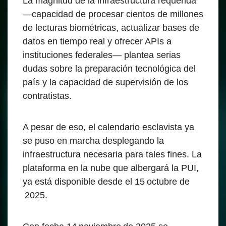
La magnitud de la infraestructura requerida
—capacidad de procesar cientos de millones
de lecturas biométricas, actualizar bases de
datos en tiempo real y ofrecer APIs a
instituciones federales— plantea serias
dudas sobre la preparación tecnológica del
país y la capacidad de supervisión de los
contratistas.
A pesar de eso, el calendario esclavista ya
se puso en marcha desplegando la
infraestructura necesaria para tales fines. La
plataforma en la nube que albergará la PUI,
ya está disponible desde el 15 octubre de
2025.