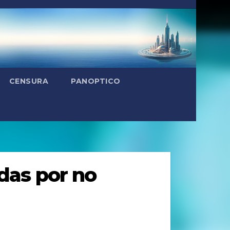
CENSURA
PANOPTICO
das por no