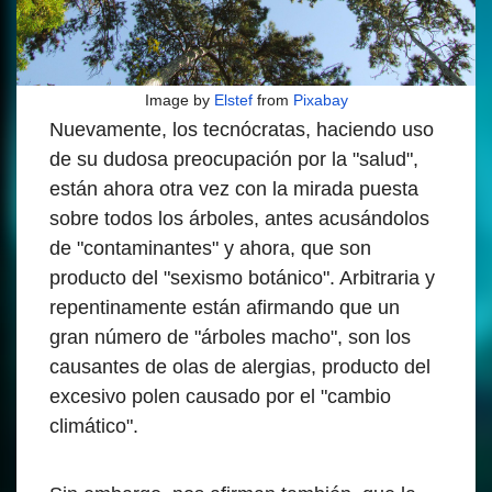
Image by
Elstef
from
Pixabay
Nuevamente, los tecnócratas, haciendo uso
de su dudosa preocupación por la "salud",
están ahora otra vez con la mirada puesta
sobre todos los árboles, antes acusándolos
de "contaminantes" y ahora, que son
producto del "sexismo botánico". Arbitraria y
repentinamente están afirmando que un
gran número de "árboles macho", son los
causantes de olas de alergias, producto del
excesivo polen causado por el "cambio
climático".