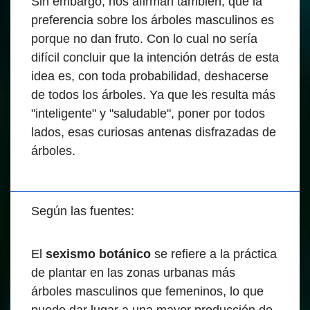
Sin embargo, nos afirman también, que la
preferencia sobre los árboles masculinos es
porque no dan fruto. Con lo cual no sería
difícil concluir que la intención detrás de esta
idea es, con toda probabilidad, deshacerse
de todos los árboles. Ya que les resulta más
"inteligente" y "saludable", poner por todos
lados, esas curiosas antenas disfrazadas de
árboles.
Según las fuentes:
El
sexismo botánico
se refiere a la práctica
de plantar en las zonas urbanas más
árboles masculinos que femeninos, lo que