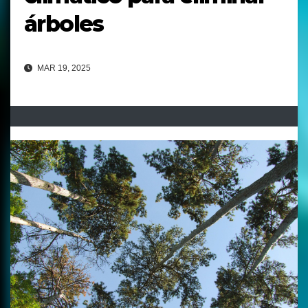
árboles
MAR 19, 2025