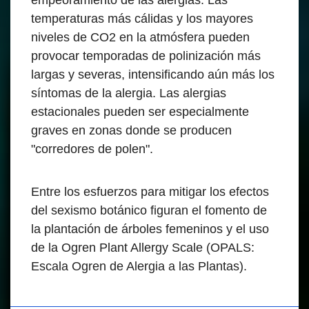
empeoramiento de las alergias. Las
temperaturas más cálidas y los mayores
niveles de CO2 en la atmósfera pueden
provocar temporadas de polinización más
largas y severas, intensificando aún más los
síntomas de la alergia. Las alergias
estacionales pueden ser especialmente
graves en zonas donde se producen
"corredores de polen".
Entre los esfuerzos para mitigar los efectos
del sexismo botánico figuran el fomento de
la plantación de árboles femeninos y el uso
de la Ogren Plant Allergy Scale (OPALS:
Escala Ogren de Alergia a las Plantas).