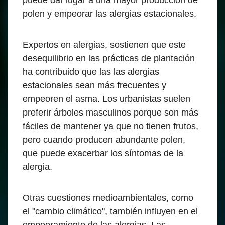
puede dar lugar a una mayor producción de
polen y empeorar las alergias estacionales.
Expertos en alergias, sostienen que este
desequilibrio en las prácticas de plantación
ha contribuido que las las alergias
estacionales sean más frecuentes y
empeoren el asma. Los urbanistas suelen
preferir árboles masculinos porque son más
fáciles de mantener ya que no tienen frutos,
pero cuando producen abundante polen,
que puede exacerbar los síntomas de la
alergia.
Otras cuestiones medioambientales, como
el "cambio climático", también influyen en el