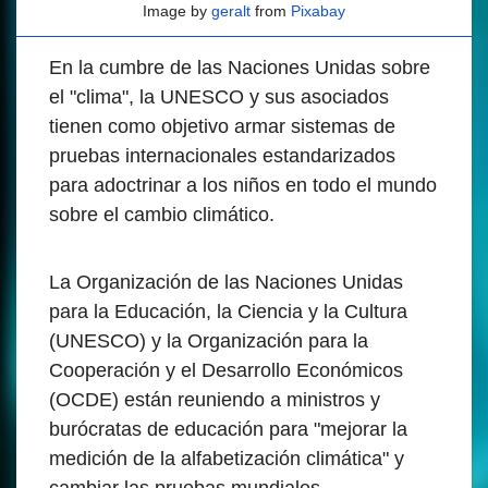
Image by
geralt
from
Pixabay
En la cumbre de las Naciones Unidas sobre
el "clima", la UNESCO y sus asociados
tienen como objetivo armar sistemas de
pruebas internacionales estandarizados
para adoctrinar a los niños en todo el mundo
sobre el cambio climático.
La Organización de las Naciones Unidas
para la Educación, la Ciencia y la Cultura
(UNESCO) y la Organización para la
Cooperación y el Desarrollo Económicos
(OCDE) están reuniendo a ministros y
burócratas de educación para "mejorar la
medición de la alfabetización climática" y