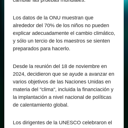
cambiar las pruebas mundiales.
Los datos de la ONU muestran que
alrededor del 70% de los niños no pueden
explicar adecuadamente el cambio climático,
y sólo un tercio de los maestros se sienten
preparados para hacerlo.
Desde la reunión del 18 de noviembre en
2024, decidieron que se ayude a avanzar en
varios objetivos de las Naciones Unidas en
materia del "clima", incluida la financiación y
la implantación a nivel nacional de políticas
de calentamiento global.
Los dirigentes de la UNESCO celebraron el