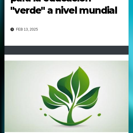
"verde" a nivel mundial
FEB 13, 2025