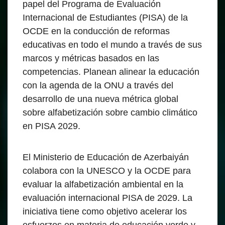
papel del Programa de Evaluación
Internacional de Estudiantes (PISA) de la
OCDE en la conducción de reformas
educativas en todo el mundo a través de sus
marcos y métricas basados en las
competencias. Planean alinear la educación
con la agenda de la ONU a través del
desarrollo de una nueva métrica global
sobre alfabetización sobre cambio climático
en PISA 2029.
El Ministerio de Educación de Azerbaiyán
colabora con la UNESCO y la OCDE para
evaluar la alfabetización ambiental en la
evaluación internacional PISA de 2029. La
iniciativa tiene como objetivo acelerar los