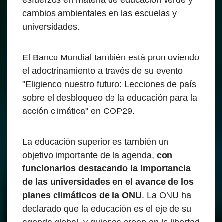
esfuerzos en materia de educación verde y
cambios ambientales en las escuelas y
universidades.
El Banco Mundial también está promoviendo
el adoctrinamiento a través de su evento
"Eligiendo nuestro futuro: Lecciones de país
sobre el desbloqueo de la educación para la
acción climática" en COP29.
La educación superior es también un
objetivo importante de la agenda,
con
funcionarios destacando la importancia
de las universidades en el avance de los
planes climáticos de la ONU
. La ONU ha
declarado que la educación es el eje de su