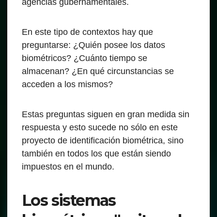
agencias gubernamentales.
En este tipo de contextos hay que
preguntarse: ¿Quién posee los datos
biométricos? ¿Cuánto tiempo se
almacenan? ¿En qué circunstancias se
acceden a los mismos?
Estas preguntas siguen en gran medida sin
respuesta y esto sucede no sólo en este
proyecto de identificación biométrica, sino
también en todos los que están siendo
impuestos en el mundo.
Los sistemas