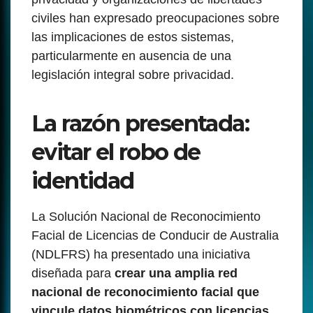
civiles han expresado preocupaciones sobre
las implicaciones de estos sistemas,
particularmente en ausencia de una
legislación integral sobre privacidad.
La razón presentada:
evitar el robo de
identidad
La Solución Nacional de Reconocimiento
Facial de Licencias de Conducir de Australia
(NDLFRS) ha presentado una iniciativa
diseñada para
crear una amplia red
nacional de reconocimiento facial que
vincule datos biométricos con licencias