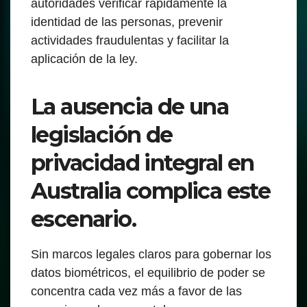
autoridades verificar rápidamente la
identidad de las personas, prevenir
actividades fraudulentas y facilitar la
aplicación de la ley.
La ausencia de una
legislación de
privacidad integral en
Australia complica este
escenario.
Sin marcos legales claros para gobernar los
datos biométricos, el equilibrio de poder se
concentra cada vez más a favor de las