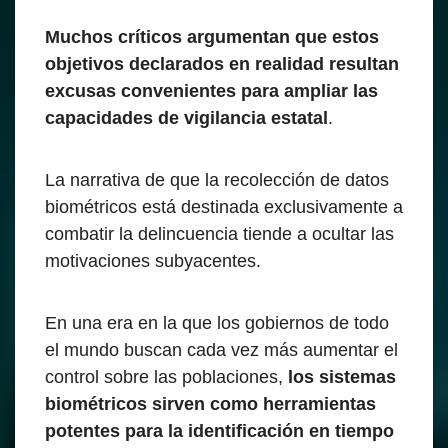
Muchos críticos argumentan que estos
objetivos declarados en realidad resultan
excusas convenientes para ampliar las
capacidades de vigilancia estatal
.
La narrativa de que la recolección de datos
biométricos está destinada exclusivamente a
combatir la delincuencia tiende a ocultar las
motivaciones subyacentes.
En una era en la que los gobiernos de todo
el mundo buscan cada vez más aumentar el
control sobre las poblaciones,
los sistemas
biométricos sirven como herramientas
potentes para la identificación en tiempo