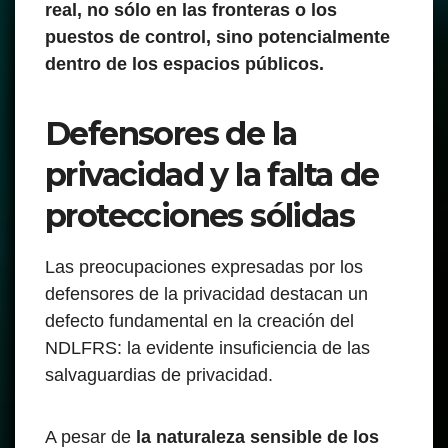
real, no sólo en las fronteras o los
puestos de control, sino potencialmente
dentro de los espacios públicos.
Defensores de la
privacidad y la falta de
protecciones sólidas
Las preocupaciones expresadas por los
defensores de la privacidad destacan un
defecto fundamental en la creación del
NDLFRS: la evidente insuficiencia de las
salvaguardias de privacidad.
A pesar de
la naturaleza sensible de los