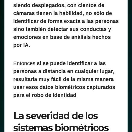
siendo desplegados, con cientos de
cámaras tienen la habilidad, no sólo de
identificar de forma exacta a las personas
sino también detectar sus conductas y
emociones en base de análisis hechos
por IA.
Entonces
si se puede identificar a las
personas a distancia en cualquier lugar
,
resultaría muy fácil de la misma manera
usar esos datos biométricos capturados
para el robo de identidad
La severidad de los
sistemas biométricos