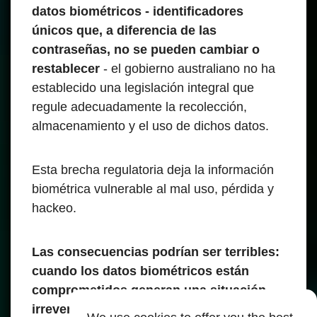
datos biométricos - identificadores
únicos que, a diferencia de las
contraseñas, no se pueden cambiar o
restablecer
- el gobierno australiano no ha
establecido una legislación integral que
regule adecuadamente la recolección,
almacenamiento y el uso de dichos datos.
Esta brecha regulatoria deja la información
biométrica vulnerable al mal uso, pérdida y
hackeo.
Las consecuencias podrían ser terribles:
cuando los datos biométricos están
comprometidos generan una situación
irreversible
, las personas quedan