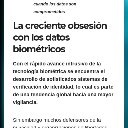
cuando los datos son
comprometidos
La creciente obsesión
con los datos
biométricos
Con el rápido avance intrusivo de la
tecnología biométrica se encuentra el
desarrollo de sofisticados sistemas de
verificación de identidad, lo cual es parte
de una tendencia global hacia una mayor
vigilancia.
Sin embargo muchos defensores de la
privacidad y organizaciones de libertades