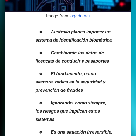
Image from
lagado.net
Australia planea imponer un
sistema de identificación biométrica
Combinarán los datos de
licencias de conducir y pasaportes
El fundamento, como
siempre, radica en la seguridad y
prevención de fraudes
Ignorando, como siempre,
los riesgos que implican estos
sistemas
Es una situación irreversible,