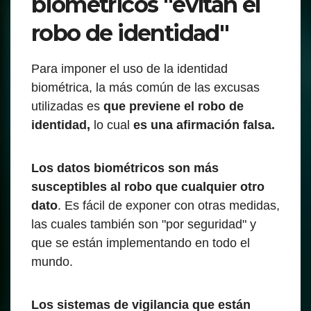
biométricos "evitan el
robo de identidad"
Para imponer el uso de la identidad
biométrica, la más común de las excusas
utilizadas es
que previene el robo de
identidad,
lo cual
es una afirmación falsa.
Los datos biométricos son más
susceptibles al robo que cualquier otro
dato
. Es fácil de exponer con otras medidas,
las cuales también son "por seguridad" y
que se están implementando en todo el
mundo.
Los sistemas de vigilancia que están