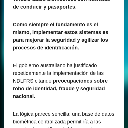
de conducir y pasaportes
.
Como siempre el fundamento es el
mismo, implementar estos sistemas es
para mejorar la seguridad y agilizar los
procesos de identificación.
El gobierno australiano ha justificado
repetidamente la implementación de las
NDLFRS citando
preocupaciones sobre
robo de identidad, fraude y seguridad
nacional.
La lógica parece sencilla: una base de datos
biométrica centralizada permitiría a las