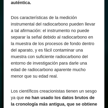
auténtica.
Dos características de la medición
instrumental del radiocarbono pueden llevar
a tal afirmación: el instrumento no puede
separar la señal debido al radiocarbono en
la muestra de los procesos de fondo dentro
del aparato, y es fácil contaminar una
muestra con suficiente radiocarbono del
entorno de investigación para darle una
edad de radiocarbono aparente mucho
menor que su edad real.
Los científicos creacionistas tienen un sesgo
ya que
no han usado los datos brutos de
la cronología más antigua, que se obtiene