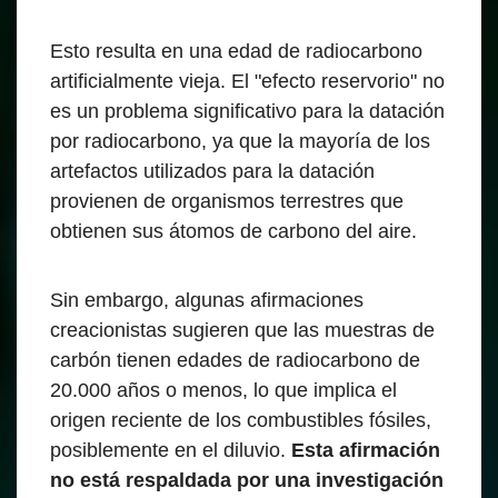
Esto resulta en una edad de radiocarbono
artificialmente vieja. El "efecto reservorio" no
es un problema significativo para la datación
por radiocarbono, ya que la mayoría de los
artefactos utilizados para la datación
provienen de organismos terrestres que
obtienen sus átomos de carbono del aire.
Sin embargo, algunas afirmaciones
creacionistas sugieren que las muestras de
carbón tienen edades de radiocarbono de
20.000 años o menos, lo que implica el
origen reciente de los combustibles fósiles,
posiblemente en el diluvio.
Esta afirmación
no está respaldada por una investigación