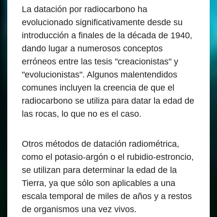
La datación por radiocarbono ha
evolucionado significativamente desde su
introducción a finales de la década de 1940,
dando lugar a numerosos conceptos
erróneos entre las tesis "creacionistas" y
"evolucionistas". Algunos malentendidos
comunes incluyen la creencia de que el
radiocarbono se utiliza para datar la edad de
las rocas, lo que no es el caso.
Otros métodos de datación radiométrica,
como el potasio-argón o el rubidio-estroncio,
se utilizan para determinar la edad de la
Tierra, ya que sólo son aplicables a una
escala temporal de miles de años y a restos
de organismos una vez vivos.