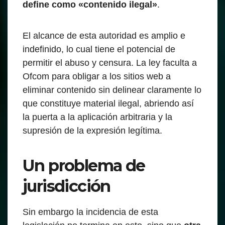
define como «contenido ilegal»
.
El alcance de esta autoridad es amplio e
indefinido, lo cual tiene el potencial de
permitir el abuso y censura. La ley faculta a
Ofcom para obligar a los sitios web a
eliminar contenido sin delinear claramente lo
que constituye material ilegal, abriendo así
la puerta a la aplicación arbitraria y la
supresión de la expresión legítima.
Un problema de
jurisdicción
Sin embargo la incidencia de esta