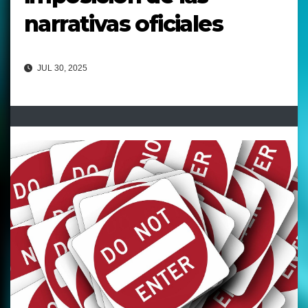
narrativas oficiales
JUL 30, 2025