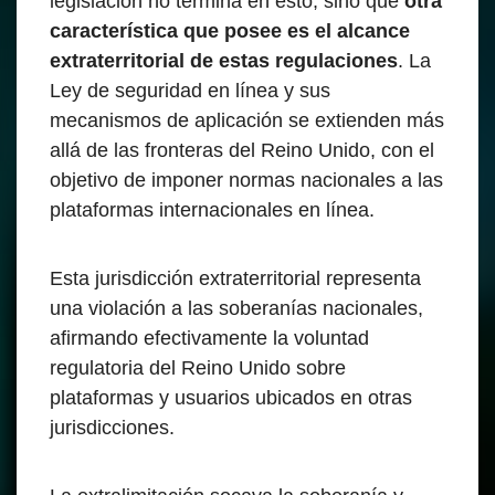
legislación no termina en esto, sino que
otra
característica que posee es el alcance
extraterritorial de estas regulaciones
. La
Ley de seguridad en línea y sus
mecanismos de aplicación se extienden más
allá de las fronteras del Reino Unido, con el
objetivo de imponer normas nacionales a las
plataformas internacionales en línea.
Esta jurisdicción extraterritorial representa
una violación a las soberanías nacionales,
afirmando efectivamente la voluntad
regulatoria del Reino Unido sobre
plataformas y usuarios ubicados en otras
jurisdicciones.