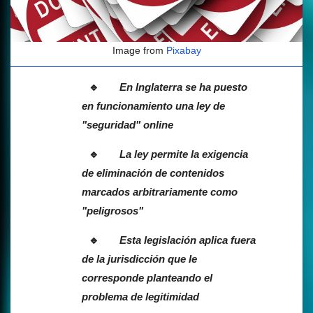
Image from
Pixabay
En Inglaterra se ha puesto
en funcionamiento una ley de
"seguridad" online
La ley permite la exigencia
de eliminación de contenidos
marcados arbitrariamente como
"peligrosos"
Esta legislación aplica fuera
de la jurisdicción que le
corresponde planteando el
problema de legitimidad