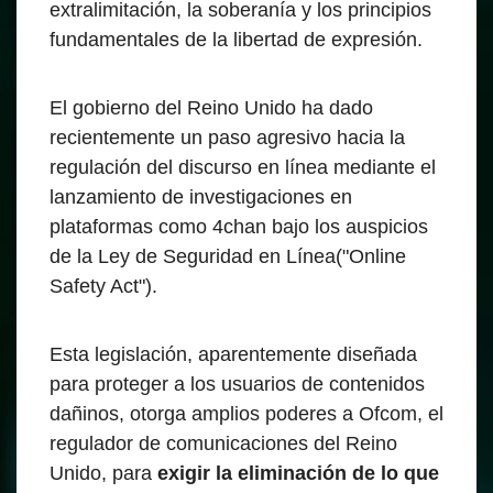
extralimitación, la soberanía y los principios
fundamentales de la libertad de expresión.
El gobierno del Reino Unido ha dado
recientemente un paso agresivo hacia la
regulación del discurso en línea mediante el
lanzamiento de investigaciones en
plataformas como 4chan bajo los auspicios
de la Ley de Seguridad en Línea("Online
Safety Act").
Esta legislación, aparentemente diseñada
para proteger a los usuarios de contenidos
dañinos, otorga amplios poderes a Ofcom, el
regulador de comunicaciones del Reino
Unido, para
exigir la eliminación de lo que