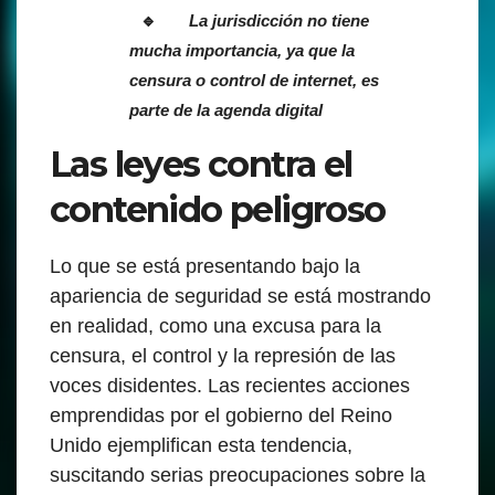
La jurisdicción no tiene
mucha importancia, ya que la
censura o control de internet, es
parte de la agenda digital
Las leyes contra el
contenido peligroso
Lo que se está presentando bajo la
apariencia de seguridad se está mostrando
en realidad, como una excusa para la
censura, el control y la represión de las
voces disidentes. Las recientes acciones
emprendidas por el gobierno del Reino
Unido ejemplifican esta tendencia,
suscitando serias preocupaciones sobre la