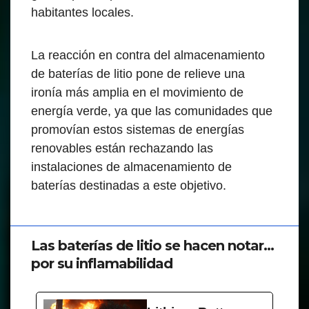
habitantes locales.
La reacción en contra del almacenamiento
de baterías de litio pone de relieve una
ironía más amplia en el movimiento de
energía verde, ya que las comunidades que
promovían estos sistemas de energías
renovables están rechazando las
instalaciones de almacenamiento de
baterías destinadas a este objetivo.
Las baterías de litio se hacen notar...
por su inflamabilidad