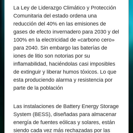
La Ley de Liderazgo Climático y Protección
Comunitaria del estado ordena una
reducción del 40% en las emisiones de
gases de efecto invernadero para 2030 y del
100% en la electricidad de «carbono cero»
para 2040. Sin embargo las baterías de
iones de litio son notorias por su
inflamabilidad, haciéndolas casi imposibles
de extinguir y liberar humos tóxicos. Lo que
esta produciendo alarma y resistencia por
parte de la población
Las instalaciones de Battery Energy Storage
System (BESS), diseñadas para almacenar
energía de fuentes eólicas y solares, están
siendo cada vez más rechazadas por las