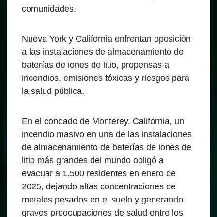
comunidades.
Nueva York y California enfrentan oposición
a las instalaciones de almacenamiento de
baterías de iones de litio, propensas a
incendios, emisiones tóxicas y riesgos para
la salud pública.
En el condado de Monterey, California, un
incendio masivo en una de las instalaciones
de almacenamiento de baterías de iones de
litio más grandes del mundo obligó a
evacuar a 1.500 residentes en enero de
2025, dejando altas concentraciones de
metales pesados en el suelo y generando
graves preocupaciones de salud entre los