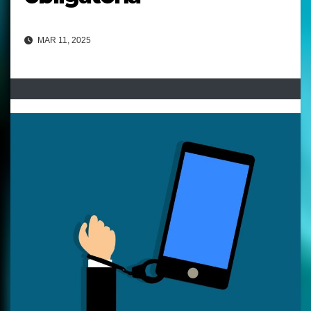
MAR 11, 2025