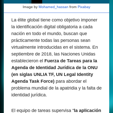
Image by
Mohamed_hassan
from
Pixabay
La élite global tiene como objetivo imponer
la identificación digital obligatoria a cada
nación en todo el mundo, buscan que
prácticamente todas las personas sean
virtualmente introducidas en el sistema. En
septiembre de 2018, las Naciones Unidas
establecieron el
Fuerza de Tareas para la
Agenda de Identidad Jurídica de la ONU
(en siglas UNLIA TF, UN Legal Identity
Agenda Task Force)
para abordar el
problema mundial de la apatridia y la falta de
identidad jurídica.
El equipo de tareas supervisa "
la aplicación