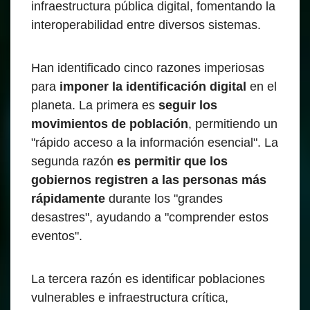
infraestructura pública digital, fomentando la
interoperabilidad entre diversos sistemas.
Han identificado cinco razones imperiosas
para
imponer la identificación digital
en el
planeta. La primera es
seguir los
movimientos de población
, permitiendo un
"rápido acceso a la información esencial". La
segunda razón
es permitir que los
gobiernos registren a las personas más
rápidamente
durante los "grandes
desastres", ayudando a "comprender estos
eventos".
La tercera razón es identificar poblaciones
vulnerables e infraestructura crítica,