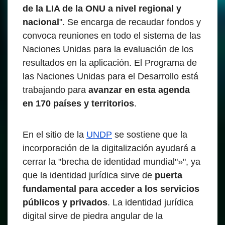
de la LIA de la ONU a nivel regional y
nacional
". Se encarga de recaudar fondos y
convoca reuniones en todo el sistema de las
Naciones Unidas para la evaluación de los
resultados en la aplicación. El Programa de
las Naciones Unidas para el Desarrollo está
trabajando para
avanzar en esta agenda
en 170 países y territorios
.
En el sitio de la
UNDP
se sostiene que la
incorporación de la digitalización ayudará a
cerrar la "brecha de identidad mundial"»", ya
que la identidad jurídica sirve de
puerta
fundamental para acceder a los servicios
públicos y privados
. La identidad jurídica
digital sirve de piedra angular de la