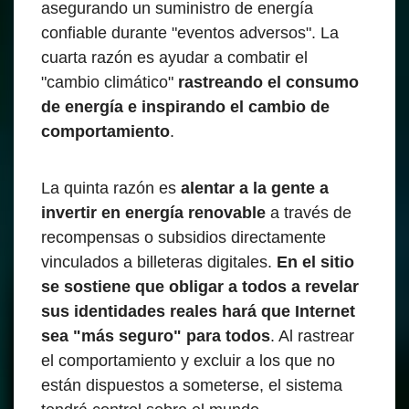
asegurando un suministro de energía
confiable durante "eventos adversos". La
cuarta razón es ayudar a combatir el
"cambio climático"
rastreando el consumo
de energía e inspirando el cambio de
comportamiento
.
La quinta razón es
alentar a la gente a
invertir en energía renovable
a través de
recompensas o subsidios directamente
vinculados a billeteras digitales.
En el sitio
se sostiene que obligar a todos a revelar
sus identidades reales hará que Internet
sea "más seguro" para todos
. Al rastrear
el comportamiento y excluir a los que no
están dispuestos a someterse, el sistema