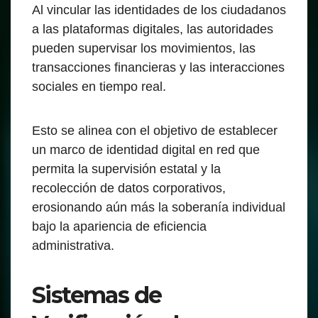
Al vincular las identidades de los ciudadanos
a las plataformas digitales, las autoridades
pueden supervisar los movimientos, las
transacciones financieras y las interacciones
sociales en tiempo real.
Esto se alinea con el objetivo de establecer
un marco de identidad digital en red que
permita la supervisión estatal y la
recolección de datos corporativos,
erosionando aún más la soberanía individual
bajo la apariencia de eficiencia
administrativa.
Sistemas de