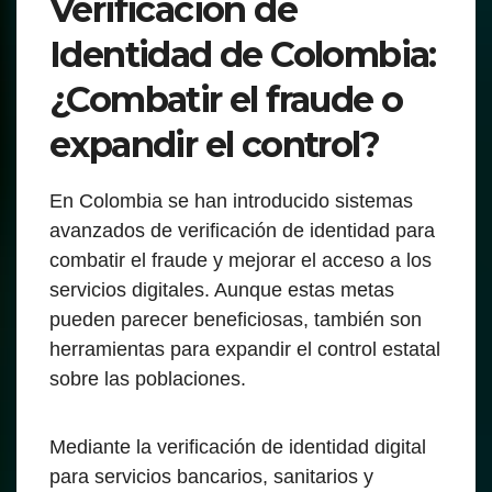
Verificación de
Identidad de Colombia:
¿Combatir el fraude o
expandir el control?
En Colombia se han introducido sistemas
avanzados de verificación de identidad para
combatir el fraude y mejorar el acceso a los
servicios digitales. Aunque estas metas
pueden parecer beneficiosas, también son
herramientas para expandir el control estatal
sobre las poblaciones.
Mediante la verificación de identidad digital
para servicios bancarios, sanitarios y