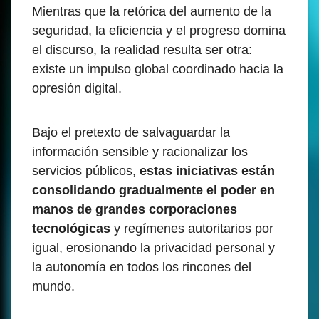
Mientras que la retórica del aumento de la
seguridad, la eficiencia y el progreso domina
el discurso, la realidad resulta ser otra:
existe un impulso global coordinado hacia la
opresión digital.
Bajo el pretexto de salvaguardar la
información sensible y racionalizar los
servicios públicos,
estas iniciativas están
consolidando gradualmente el poder en
manos de grandes corporaciones
tecnológicas
y regímenes autoritarios por
igual, erosionando la privacidad personal y
la autonomía en todos los rincones del
mundo.