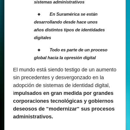
sistemas administrativos
En Suramérica se están
desarrollando desde hace unos
años distintos tipos de identidades
digitales
Todo es parte de un proceso
global hacia la opresión digital
El mundo está siendo testigo de un aumento
sin precedentes y desvergonzado en la
adopción de sistemas de identidad digital,
i
mpulsados en gran medida por grandes
corporaciones tecnológicas y gobiernos
deseosos de "modernizar" sus procesos
administrativos.