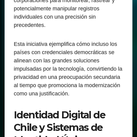
corporaciones para monitorear, rastrear y
potencialmente manipular registros
individuales con una precisión sin
precedentes.
Esta iniciativa ejemplifica cómo incluso los
países con credenciales democráticas se
alinean con las grandes soluciones
impulsadas por la tecnología, convirtiendo la
privacidad en una preocupación secundaria
al tiempo que promociona la modernización
como una justificación.
Identidad Digital de
Chile y Sistemas de