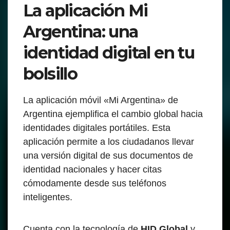
La aplicación Mi
Argentina: una
identidad digital en tu
bolsillo
La aplicación móvil «Mi Argentina» de
Argentina ejemplifica el cambio global hacia
identidades digitales portátiles. Esta
aplicación permite a los ciudadanos llevar
una versión digital de sus documentos de
identidad nacionales y hacer citas
cómodamente desde sus teléfonos
inteligentes.
Cuenta con la tecnología de
HID Global
y