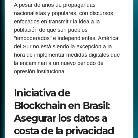
A pesar de años de propagandas
nacionalistas y populares, con discursos
enfocados en transmitir la idea a la
población de que son pueblos
"empoderados" e independientes, América
del Sur no está siendo la excepción a la
hora de implementar medidas digitales que
la encaminan a un nuevo periodo de
opresión institucional.
Iniciativa de
Blockchain en Brasil:
Asegurar los datos a
costa de la privacidad