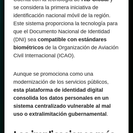
se considera la primera iniciativa de
identificación nacional móvil de la región.
Este sistema proporciona la tecnología para
que el Documento Nacional de Identidad
(DNI) sea
compatible con estándares
biométricos
de la Organización de Aviación
Civil Internacional (ICAO).
Aunque se promociona como una
modernización de los servicios públicos,
esta plataforma de identidad digital
consolida los datos personales en un
sistema centralizado vulnerable al mal
uso o extralimitación gubernamental
.