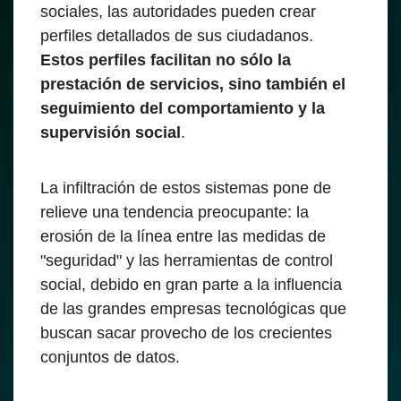
sociales, las autoridades pueden crear
perfiles detallados de sus ciudadanos.
Estos perfiles facilitan no sólo la
prestación de servicios, sino también el
seguimiento del comportamiento y la
supervisión social
.
La infiltración de estos sistemas pone de
relieve una tendencia preocupante: la
erosión de la línea entre las medidas de
"seguridad" y las herramientas de control
social, debido en gran parte a la influencia
de las grandes empresas tecnológicas que
buscan sacar provecho de los crecientes
conjuntos de datos.