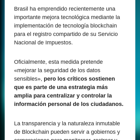
Brasil ha emprendido recientemente una
importante mejora tecnológica mediante la
implementación de tecnología blockchain
para el registro compartido de su Servicio
Nacional de Impuestos.
Oficialmente, esta medida pretende
«mejorar la seguridad de los datos
sensibles»,
pero los críticos sostienen
que es parte de una estrategia más
amplia para centralizar y controlar la
información personal de los ciudadanos.
La transparencia y la naturaleza inmutable
de Blockchain pueden servir a gobiernos y