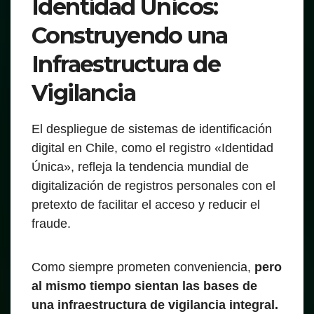
Identidad Únicos:
Construyendo una
Infraestructura de
Vigilancia
El despliegue de sistemas de identificación
digital en Chile, como el registro «Identidad
Única», refleja la tendencia mundial de
digitalización de registros personales con el
pretexto de facilitar el acceso y reducir el
fraude.
Como siempre prometen conveniencia,
pero
al mismo tiempo sientan las bases de
una infraestructura de vigilancia integral.