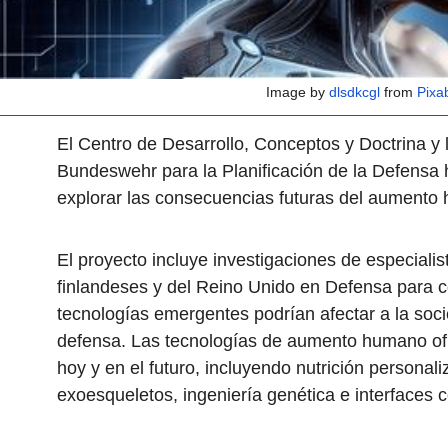
Image by
dlsdkcgl
from
Pixa
El Centro de Desarrollo, Conceptos y Doctrina y 
Bundeswehr para la Planificación de la Defensa
explorar las consecuencias futuras del aumento
El proyecto incluye investigaciones de especiali
finlandeses y del Reino Unido en Defensa para
tecnologías emergentes podrían afectar a la soci
defensa. Las tecnologías de aumento humano of
hoy y en el futuro, incluyendo nutrición personal
exoesqueletos, ingeniería genética e interfaces