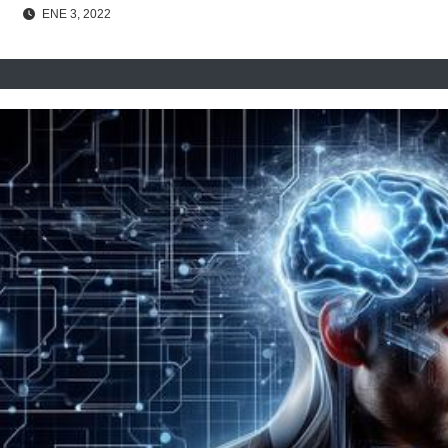
ENE 3, 2022