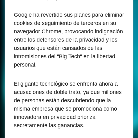
Google ha revertido sus planes para eliminar
cookies de seguimiento de terceros en su
navegador Chrome, provocando indignación
entre los defensores de la privacidad y los
usuarios que están cansados de las
intromisiones del "Big Tech" en la libertad
personal.
El gigante tecnológico se enfrenta ahora a
acusaciones de doble trato, ya que millones
de personas están descubriendo que la
misma empresa que se promociona como
innovadora en privacidad prioriza
secretamente las ganancias.