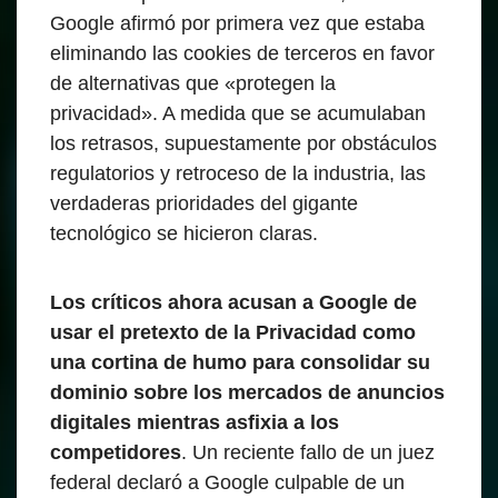
Google afirmó por primera vez que estaba
eliminando las cookies de terceros en favor
de alternativas que «protegen la
privacidad». A medida que se acumulaban
los retrasos, supuestamente por obstáculos
regulatorios y retroceso de la industria, las
verdaderas prioridades del gigante
tecnológico se hicieron claras.
Los críticos ahora acusan a Google de
usar el pretexto de la Privacidad como
una cortina de humo para consolidar su
dominio sobre los mercados de anuncios
digitales mientras asfixia a los
competidores
. Un reciente fallo de un juez
federal declaró a Google culpable de un