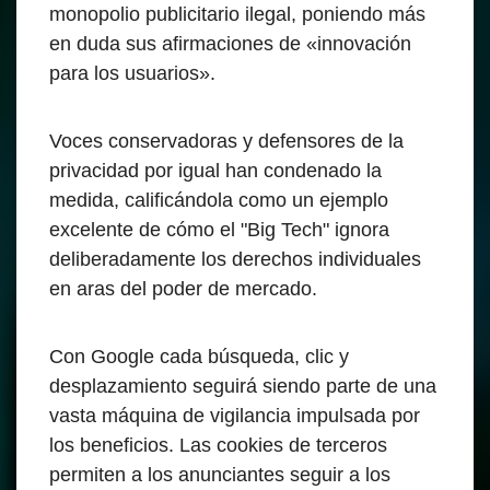
monopolio publicitario ilegal, poniendo más
en duda sus afirmaciones de «innovación
para los usuarios».
Voces conservadoras y defensores de la
privacidad por igual han condenado la
medida, calificándola como un ejemplo
excelente de cómo el "Big Tech" ignora
deliberadamente los derechos individuales
en aras del poder de mercado.
Con Google cada búsqueda, clic y
desplazamiento seguirá siendo parte de una
vasta máquina de vigilancia impulsada por
los beneficios. Las cookies de terceros
permiten a los anunciantes seguir a los