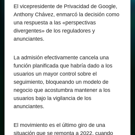
El vicepresidente de Privacidad de Google,
Anthony Chávez, enmarcó la decisión como
una respuesta a las «perspectivas
divergentes» de los reguladores y
anunciantes.
La admisión efectivamente cancela una
función planificada que habría dado a los
usuarios un mayor control sobre el
seguimiento, bloqueando un modelo de
negocio que acostumbra mantener a los
usuarios bajo la vigilancia de los
anunciantes.
El movimiento es el último giro de una
situación que se remonta a 2022, cuando