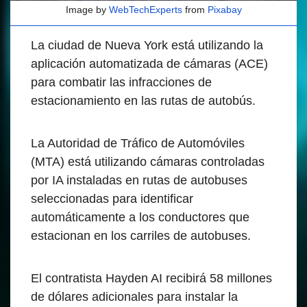
Image by
WebTechExperts
from
Pixabay
La ciudad de Nueva York está utilizando la
aplicación automatizada de cámaras (ACE)
para combatir las infracciones de
estacionamiento en las rutas de autobús.
La Autoridad de Tráfico de Automóviles
(MTA) está utilizando cámaras controladas
por IA instaladas en rutas de autobuses
seleccionadas para identificar
automáticamente a los conductores que
estacionan en los carriles de autobuses.
El contratista Hayden AI recibirá 58 millones
de dólares adicionales para instalar la