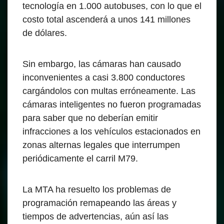
tecnología en 1.000 autobuses, con lo que el
costo total ascenderá a unos 141 millones
de dólares.
Sin embargo, las cámaras han causado
inconvenientes a casi 3.800 conductores
cargándolos con multas erróneamente. Las
cámaras inteligentes no fueron programadas
para saber que no deberían emitir
infracciones a los vehículos estacionados en
zonas alternas legales que interrumpen
periódicamente el carril M79.
La MTA ha resuelto los problemas de
programación remapeando las áreas y
tiempos de advertencias, aún así las