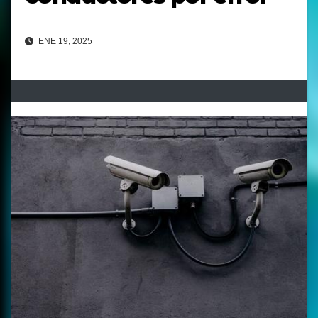
ENE 19, 2025